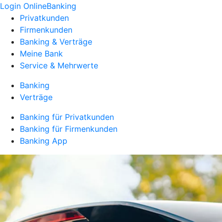
Login OnlineBanking
Privatkunden
Firmenkunden
Banking & Verträge
Meine Bank
Service & Mehrwerte
Banking
Verträge
Banking für Privatkunden
Banking für Firmenkunden
Banking App