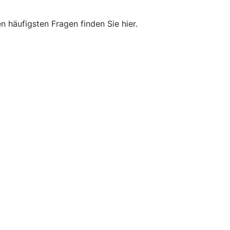
 häufigsten Fragen finden Sie hier.