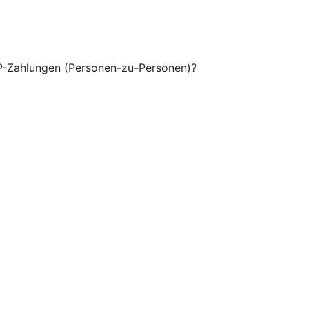
P-Zahlungen (Personen-zu-Personen)?