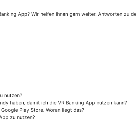
anking App? Wir helfen Ihnen gern weiter. Antworten zu den
u nutzen?
ndy haben, damit ich die VR Banking App nutzen kann?
 Google Play Store. Woran liegt das?
 App zu nutzen?