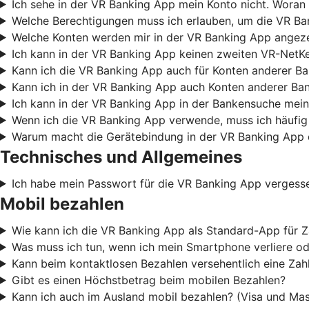
Ich sehe in der VR Banking App mein Konto nicht. Woran 
Welche Berechtigungen muss ich erlauben, um die VR B
Welche Konten werden mir in der VR Banking App angez
Ich kann in der VR Banking App keinen zweiten VR-NetKe
Kann ich die VR Banking App auch für Konten anderer B
Kann ich in der VR Banking App auch Konten anderer Ba
Ich kann in der VR Banking App in der Bankensuche mein
Wenn ich die VR Banking App verwende, muss ich häufig
Warum macht die Gerätebindung in der VR Banking App 
Technisches und Allgemeines
Ich habe mein Passwort für die VR Banking App vergess
Mobil bezahlen
Wie kann ich die VR Banking App als Standard-App für Z
Was muss ich tun, wenn ich mein Smartphone verliere od
Kann beim kontaktlosen Bezahlen versehentlich eine Za
Gibt es einen Höchstbetrag beim mobilen Bezahlen?
Kann ich auch im Ausland mobil bezahlen? (Visa und Mas