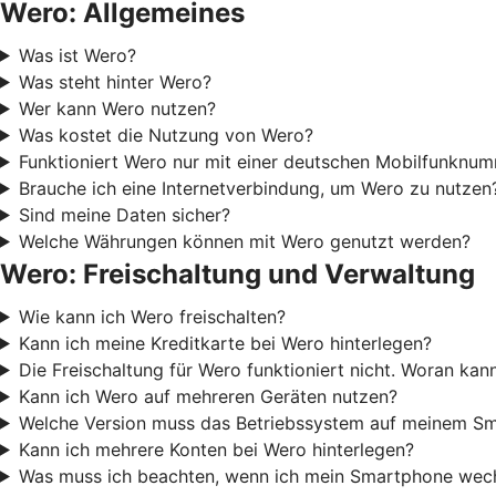
Wero: Allgemeines
Was ist Wero?
Was steht hinter Wero?
Wer kann Wero nutzen?
Was kostet die Nutzung von Wero?
Funktioniert Wero nur mit einer deutschen Mobilfunknu
Brauche ich eine Internetverbindung, um Wero zu nutzen
Sind meine Daten sicher?
Welche Währungen können mit Wero genutzt werden?
Wero: Freischaltung und Verwaltung
Wie kann ich Wero freischalten?
Kann ich meine Kreditkarte bei Wero hinterlegen?
Die Freischaltung für Wero funktioniert nicht. Woran kan
Kann ich Wero auf mehreren Geräten nutzen?
Welche Version muss das Betriebssystem auf meinem Sm
Kann ich mehrere Konten bei Wero hinterlegen?
Was muss ich beachten, wenn ich mein Smartphone wech