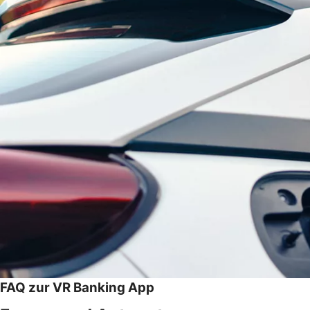
FAQ zur VR Banking App