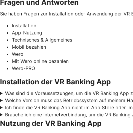
Fragen und Antworten
Sie haben Fragen zur Installation oder Anwendung der VR B
Installation
App-Nutzung
Technisches & Allgemeines
Mobil bezahlen
Wero
Mit Wero online bezahlen
Wero-PRO
Installation der VR Banking App
Was sind die Voraussetzungen, um die VR Banking App z
Welche Version muss das Betriebssystem auf meinem Ha
Ich finde die VR Banking App nicht im App Store oder im
Brauche ich eine Internetverbindung, um die VR Banking
Nutzung der VR Banking App