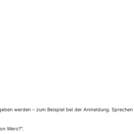
egeben werden – zum Beispiel bei der Anmeldung. Sprechen
von Wero?“.