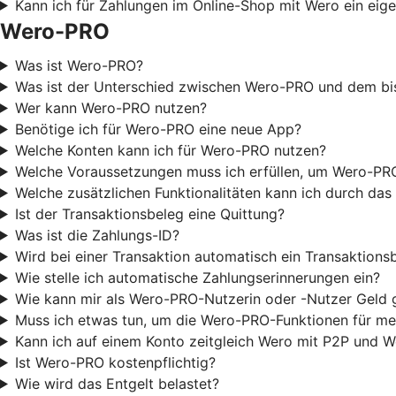
Kann ich für Zahlungen im Online-Shop mit Wero ein eige
Wero-PRO
Was ist Wero-PRO?
Was ist der Unterschied zwischen Wero-PRO und dem bi
Wer kann Wero-PRO nutzen?
Benötige ich für Wero-PRO eine neue App?
Welche Konten kann ich für Wero-PRO nutzen?
Welche Voraussetzungen muss ich erfüllen, um Wero-PR
Welche zusätzlichen Funktionalitäten kann ich durch d
Ist der Transaktionsbeleg eine Quittung?
Was ist die Zahlungs-ID?
Wird bei einer Transaktion automatisch ein Transaktionsb
Wie stelle ich automatische Zahlungserinnerungen ein?
Wie kann mir als Wero-PRO-Nutzerin oder -Nutzer Geld
Muss ich etwas tun, um die Wero-PRO-Funktionen für me
Kann ich auf einem Konto zeitgleich Wero mit P2P und 
Ist Wero-PRO kostenpflichtig?
Wie wird das Entgelt belastet?