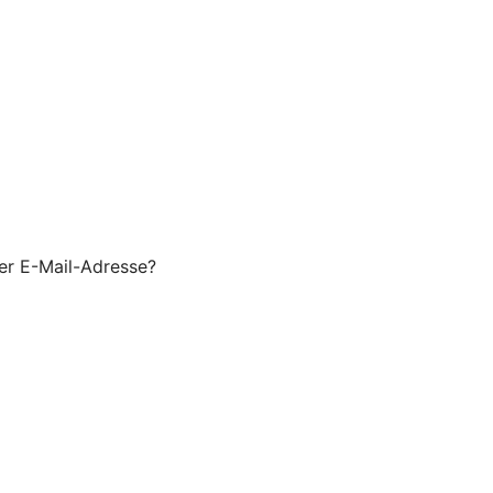
er E-Mail-Adresse?