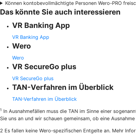
Können kontobevollmächtigte Personen Wero-PRO freisc
Das könnte Sie auch interessieren
VR Banking App
VR Banking App
Wero
Wero
VR SecureGo plus
VR SecureGo plus
TAN-Verfahren im Überblick
TAN-Verfahren im Überblick
1
In Ausnahmefällen muss die TAN im Sinne einer sogenannt
Sie uns an und wir schauen gemeinsam, ob eine Ausnahme m
2 Es fallen keine Wero-spezifischen Entgelte an. Mehr Inf