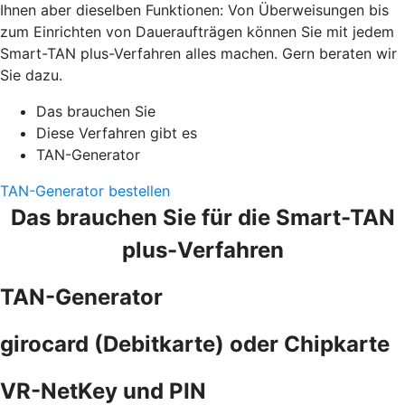
Ihnen aber dieselben Funktionen: Von Überweisungen bis
zum Einrichten von Daueraufträgen können Sie mit jedem
Smart-TAN plus-Verfahren alles machen. Gern beraten wir
Sie dazu.
Das brauchen Sie
Diese Verfahren gibt es
TAN-Generator
TAN-Generator bestellen
Das brauchen Sie für die Smart-TAN
plus-Verfahren
TAN-Generator
girocard (Debitkarte) oder Chipkarte
VR-NetKey und PIN