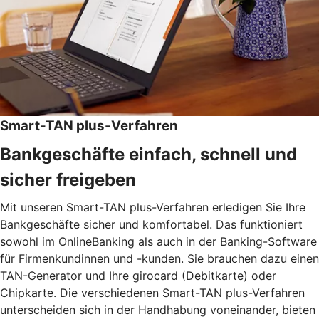
Smart-TAN plus-Verfahren
Bankgeschäfte einfach, schnell und
sicher freigeben
Mit unseren Smart-TAN plus-Verfahren erledigen Sie Ihre
Bankgeschäfte sicher und komfortabel. Das funktioniert
sowohl im OnlineBanking als auch in der Banking-Software
für Firmenkundinnen und -kunden. Sie brauchen dazu einen
TAN-Generator und Ihre girocard (Debitkarte) oder
Chipkarte. Die verschiedenen Smart-TAN plus-Verfahren
unterscheiden sich in der Handhabung voneinander, bieten