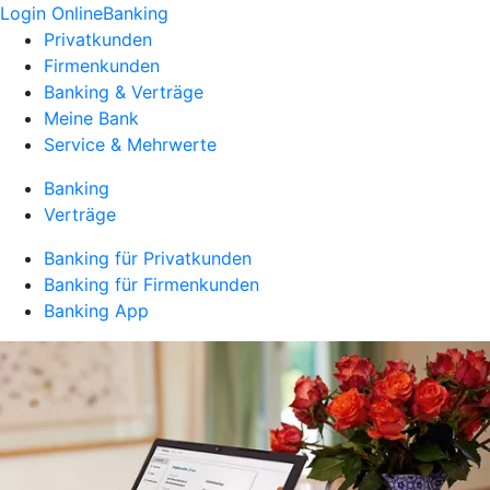
Login OnlineBanking
Privatkunden
Firmenkunden
Banking & Verträge
Meine Bank
Service & Mehrwerte
Banking
Verträge
Banking für Privatkunden
Banking für Firmenkunden
Banking App