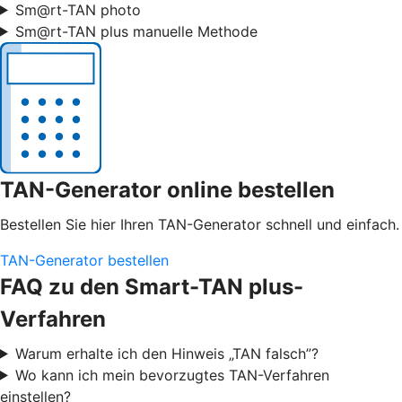
Sm@rt-TAN photo
Sm@rt-TAN plus manuelle Methode
TAN-Generator online bestellen
Bestellen Sie hier Ihren TAN-Generator schnell und einfach.
TAN-Generator bestellen
FAQ zu den Smart-TAN plus-
Verfahren
Warum erhalte ich den Hinweis „TAN falsch”?
Wo kann ich mein bevorzugtes TAN-Verfahren
einstellen?