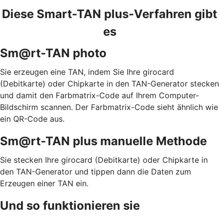
Diese Smart-TAN plus-Verfahren gibt
es
Sm@rt-TAN photo
Sie erzeugen eine TAN, indem Sie Ihre girocard
(Debitkarte) oder Chipkarte in den TAN-Generator stecken
und damit den Farbmatrix-Code auf Ihrem Computer-
Bildschirm scannen. Der Farbmatrix-Code sieht ähnlich wie
ein QR-Code aus.
Sm@rt-TAN plus manuelle Methode
Sie stecken Ihre girocard (Debitkarte) oder Chipkarte in
den TAN-Generator und tippen dann die Daten zum
Erzeugen einer TAN ein.
Und so funktionieren sie