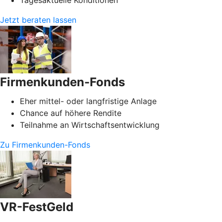
Jetzt beraten lassen
Firmenkunden-Fonds
Eher mittel- oder langfristige Anlage
Chance auf höhere Rendite
Teilnahme an Wirtschaftsentwicklung
Zu Firmenkunden-Fonds
VR-FestGeld