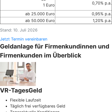
0,70% p.a.
1 Euro
ab 25.000 Euro
0,95% p.a.
ab 50.000 Euro
1,20% p.a.
Stand: 10. Juli 2026
Jetzt Termin vereinbaren
Geldanlage für Firmenkundinnen und
Firmenkunden im Überblick
VR-TagesGeld
Flexible Laufzeit
Täglich frei verfügbares Geld
Tagesaktuelle Konditionen