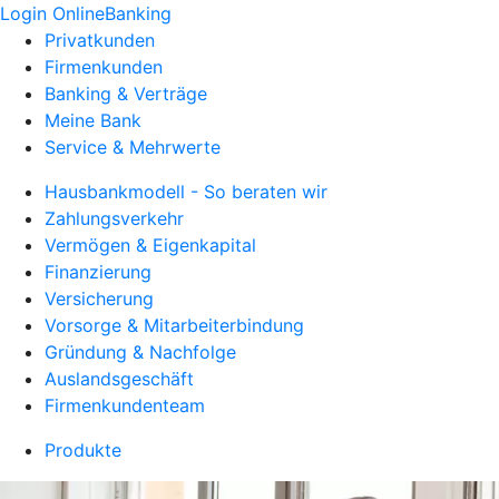
Login OnlineBanking
Privatkunden
Firmenkunden
Banking & Verträge
Meine Bank
Service & Mehrwerte
Hausbankmodell - So beraten wir
Zahlungsverkehr
Vermögen & Eigenkapital
Finanzierung
Versicherung
Vorsorge & Mitarbeiterbindung
Gründung & Nachfolge
Auslandsgeschäft
Firmenkundenteam
Produkte