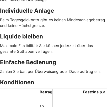
Individuelle Anlage
Beim Tagesgeldkonto gibt es keinen Mindestanlagebetrag
und keine Höchstgrenze.
Liquide bleiben
Maximale Flexibilität: Sie können jederzeit über das
gesamte Guthaben verfügen.
Einfache Bedienung
Zahlen Sie bar, per Überweisung oder Dauerauftrag ein.
Konditionen
Betrag
Festzins p.a.
ab