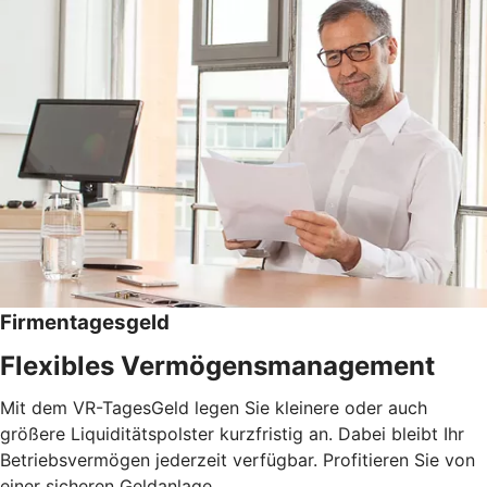
Firmentagesgeld
Flexibles Vermögensmanagement
Mit dem VR-TagesGeld legen Sie kleinere oder auch
größere Liquiditätspolster kurzfristig an. Dabei bleibt Ihr
Betriebsvermögen jederzeit verfügbar. Profitieren Sie von
einer sicheren Geldanlage.