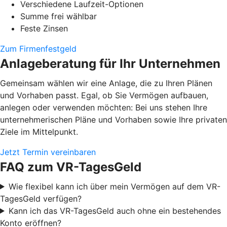
Verschiedene Laufzeit-Optionen
Summe frei wählbar
Feste Zinsen
Zum Firmenfestgeld
Anlageberatung für Ihr Unternehmen
Gemeinsam wählen wir eine Anlage, die zu Ihren Plänen
und Vorhaben passt. Egal, ob Sie Vermögen aufbauen,
anlegen oder verwenden möchten: Bei uns stehen Ihre
unternehmerischen Pläne und Vorhaben sowie Ihre privaten
Ziele im Mittelpunkt.
Jetzt Termin vereinbaren
FAQ zum VR-TagesGeld
Wie flexibel kann ich über mein Vermögen auf dem VR-
TagesGeld verfügen?
Kann ich das VR-TagesGeld auch ohne ein bestehendes
Konto eröffnen?