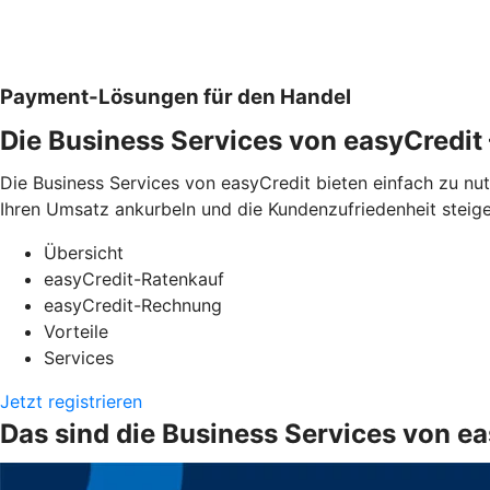
Payment-Lösungen für den Handel
Die Business Services von easyCredi
Die Business Services von easyCredit bieten einfach zu n
Ihren Umsatz ankurbeln und die Kundenzufriedenheit steige
Übersicht
easyCredit-Ratenkauf
easyCredit-Rechnung
Vorteile
Services
Jetzt registrieren
Das sind die Business Services von e