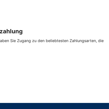
enzahlung
aben Sie Zugang zu den beliebtesten Zahlungsarten, die