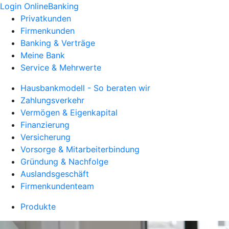
Login OnlineBanking
Privatkunden
Firmenkunden
Banking & Verträge
Meine Bank
Service & Mehrwerte
Hausbankmodell - So beraten wir
Zahlungsverkehr
Vermögen & Eigenkapital
Finanzierung
Versicherung
Vorsorge & Mitarbeiterbindung
Gründung & Nachfolge
Auslandsgeschäft
Firmenkundenteam
Produkte