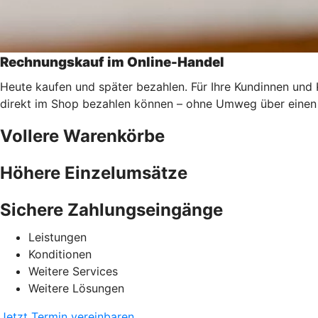
Rechnungskauf im Online-Handel
Heute kaufen und später bezahlen. Für Ihre Kundinnen und
direkt im Shop bezahlen können – ohne Umweg über einen 
Vollere Warenkörbe
Höhere Einzelumsätze
Sichere Zahlungseingänge
Leistungen
Konditionen
Weitere Services
Weitere Lösungen
Jetzt Termin vereinbaren