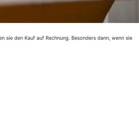
ben sie den Kauf auf Rechnung. Besonders dann, wenn sie