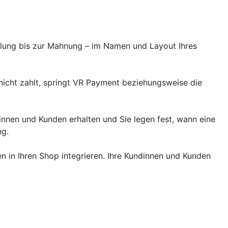
llung bis zur Mahnung – im Namen und Layout Ihres
 nicht zahlt, springt VR Payment beziehungsweise die
dinnen und Kunden erhalten und Sie legen fest, wann eine
ng.
 in Ihren Shop integrieren. Ihre Kundinnen und Kunden