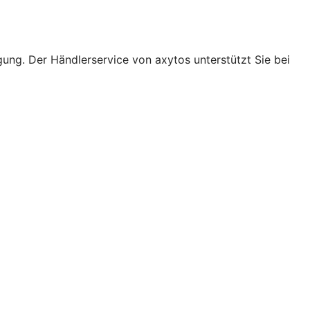
ung. Der Händlerservice von axytos unterstützt Sie bei