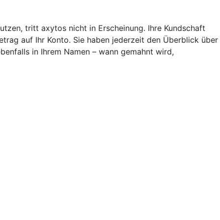
en, tritt axytos nicht in Erscheinung. Ihre Kundschaft
rag auf Ihr Konto. Sie haben jederzeit den Überblick über
 ebenfalls in Ihrem Namen – wann gemahnt wird,