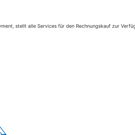
nt, stellt alle Services für den Rechnungskauf zur Verfüg