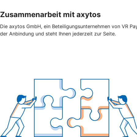
Zusammenarbeit mit axytos
Die axytos GmbH, ein Beteiligungsunternehmen von VR Payme
der Anbindung und steht Ihnen jederzeit zur Seite.