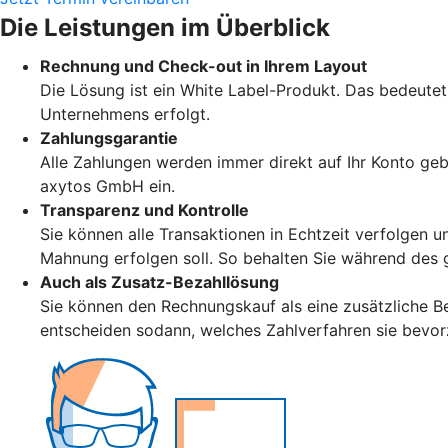
Die Leistungen im Überblick
Rechnung und Check-out in Ihrem Layout
Die Lösung ist ein White Label-Produkt. Das bedeute
Unternehmens erfolgt.
Zahlungsgarantie
Alle Zahlungen werden immer direkt auf Ihr Konto geb
axytos GmbH ein.
Transparenz und Kontrolle
Sie können alle Transaktionen in Echtzeit verfolgen u
Mahnung erfolgen soll. So behalten Sie während des 
Auch als Zusatz-Bezahllösung
Sie können den Rechnungskauf als eine zusätzliche Be
entscheiden sodann, welches Zahlverfahren sie bevo