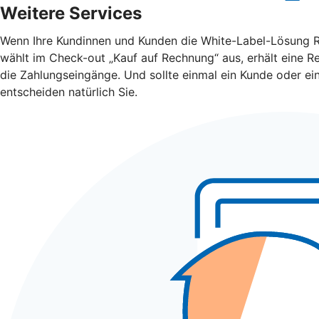
Weitere Services
Wenn Ihre Kundinnen und Kunden die White-Label-Lösung Rec
wählt im Check-out „Kauf auf Rechnung“ aus, erhält eine R
die Zahlungseingänge. Und sollte einmal ein Kunde oder e
entscheiden natürlich Sie.