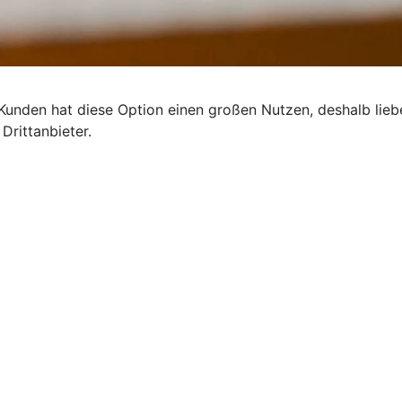
 Kunden hat diese Option einen großen Nutzen, deshalb lie
Drittanbieter.