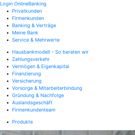
Login OnlineBanking
Privatkunden
Firmenkunden
Banking & Verträge
Meine Bank
Service & Mehrwerte
Hausbankmodell - So beraten wir
Zahlungsverkehr
Vermögen & Eigenkapital
Finanzierung
Versicherung
Vorsorge & Mitarbeiterbindung
Gründung & Nachfolge
Auslandsgeschäft
Firmenkundenteam
Produkte