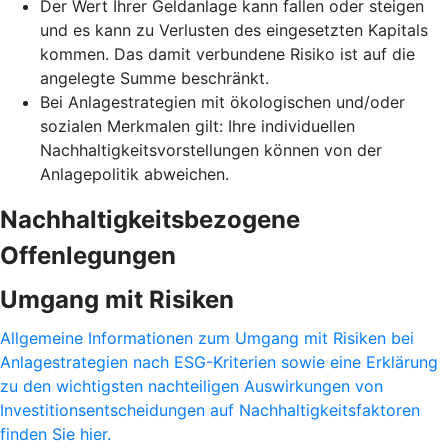
Der Wert Ihrer Geldanlage kann fallen oder steigen
und es kann zu Verlusten des eingesetzten Kapitals
kommen. Das damit verbundene Risiko ist auf die
angelegte Summe beschränkt.
Bei Anlagestrategien mit ökologischen und/oder
sozialen Merkmalen gilt: Ihre individuellen
Nachhaltigkeitsvorstellungen können von der
Anlagepolitik abweichen.
Nachhaltigkeitsbezogene
Offenlegungen
Umgang mit Risiken
Allgemeine Informationen zum Umgang mit Risiken bei
Anlagestrategien nach ESG-Kriterien sowie eine Erklärung
zu den wichtigsten nachteiligen Auswirkungen von
Investitionsentscheidungen auf Nachhaltigkeitsfaktoren
finden Sie hier.