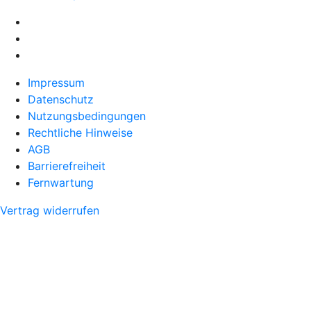
Impressum
Datenschutz
Nutzungsbedingungen
Rechtliche Hinweise
AGB
Barrierefreiheit
Fernwartung
Vertrag widerrufen