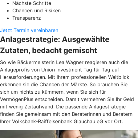
Nächste Schritte
Chancen und Risiken
Transparenz
Jetzt Termin vereinbaren
Anlagestrategie: Ausgewählte
Zutaten, bedacht gemischt
So wie Bäckermeisterin Lea Wagner reagieren auch die
Anlageprofis von Union Investment Tag für Tag auf
Herausforderungen. Mit ihrem professionellen Weitblick
erkennen sie die Chancen der Märkte. So brauchen Sie
sich um nichts zu kümmern, wenn Sie sich für
VermögenPlus entscheiden. Damit vermehren Sie Ihr Geld
mit wenig Zeitaufwand. Die passende Anlagestrategie
finden Sie gemeinsam mit den Beraterinnen und Beratern
Ihrer Volksbank-Raiffeisenbank Glauchau eG vor Ort.