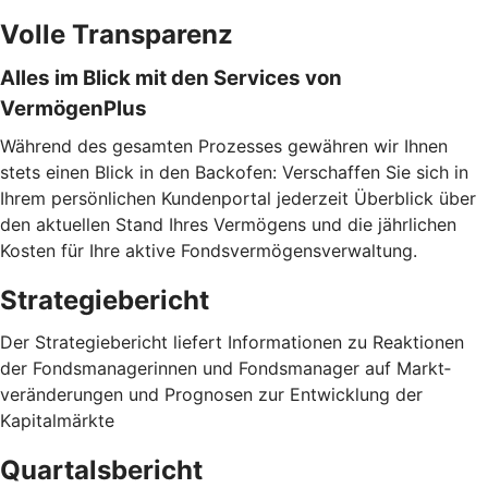
Volle Transparenz
Alles im Blick mit den Services von
VermögenPlus
Während des gesamten Prozesses gewähren wir Ihnen
stets einen Blick in den Backofen: Verschaffen Sie sich in
Ihrem persönlichen Kundenportal jederzeit Überblick über
den aktuellen Stand Ihres Vermögens und die jährlichen
Kosten für Ihre aktive Fondsvermögensverwaltung.
Strategiebericht
Der Strategiebericht liefert Informationen zu Reaktionen
der Fondsmanagerinnen und Fondsmanager auf Markt­
veränderungen und Prognosen zur Entwicklung der
Kapitalmärkte
Quartalsbericht