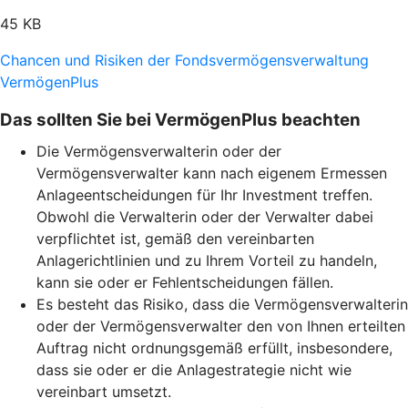
45 KB
Chancen und Risiken der Fondsvermögensverwaltung
VermögenPlus
Das sollten Sie bei VermögenPlus beachten
Die Vermögensverwalterin oder der
Vermögensverwalter kann nach eigenem Ermessen
Anlageentscheidungen für Ihr Investment treffen.
Obwohl die Verwalterin oder der Verwalter dabei
verpflichtet ist, gemäß den vereinbarten
Anlagerichtlinien und zu Ihrem Vorteil zu handeln,
kann sie oder er Fehlentscheidungen fällen.
Es besteht das Risiko, dass die Vermögensverwalterin
oder der Vermögensverwalter den von Ihnen erteilten
Auftrag nicht ordnungsgemäß erfüllt, insbesondere,
dass sie oder er die Anlagestrategie nicht wie
vereinbart umsetzt.