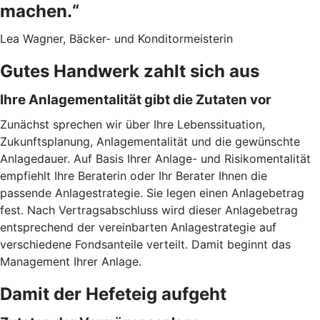
machen.“
Lea Wagner, Bäcker- und Konditormeisterin
Gutes Handwerk zahlt sich aus
Ihre Anlagementalität gibt die Zutaten vor
Zunächst sprechen wir über Ihre Lebenssituation,
Zukunftsplanung, Anlagementalität und die gewünschte
Anlagedauer. Auf Basis Ihrer Anlage- und Risikomentalität
empfiehlt Ihre Beraterin oder Ihr Berater Ihnen die
passende Anlagestrategie. Sie legen einen Anlagebetrag
fest. Nach Vertragsabschluss wird dieser Anlagebetrag
entsprechend der vereinbarten Anlagestrategie auf
verschiedene Fondsanteile verteilt. Damit beginnt das
Management Ihrer Anlage.
Damit der Hefeteig aufgeht