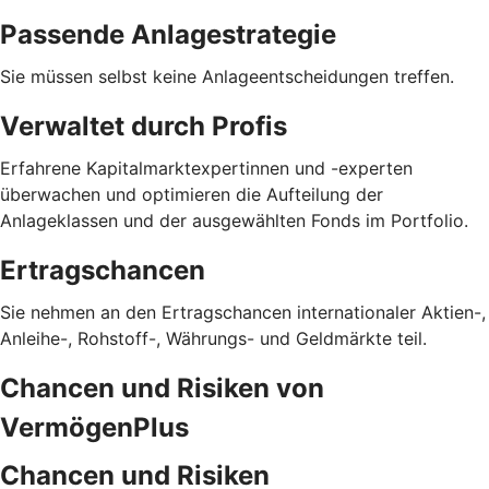
Passende Anlagestrategie
Sie müssen selbst keine Anlageentscheidungen treffen.
Verwaltet durch Profis
Erfahrene Kapitalmarktexpertinnen und -experten
überwachen und optimieren die Aufteilung der
Anlageklassen und der ausgewählten Fonds im Portfolio.
Ertragschancen
Sie nehmen an den Ertragschancen internationaler Aktien-,
Anleihe-, Rohstoff-, Währungs- und Geldmärkte teil.
Chancen und Risiken von
VermögenPlus
Chancen und Risiken