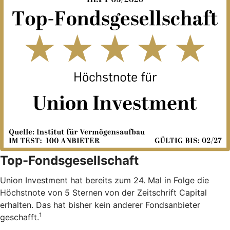
Top-Fondsgesellschaft
Union Investment hat bereits zum 24. Mal in Folge die
Höchstnote von 5 Sternen von der Zeitschrift Capital
erhalten. Das hat bisher kein anderer Fondsanbieter
1
geschafft.