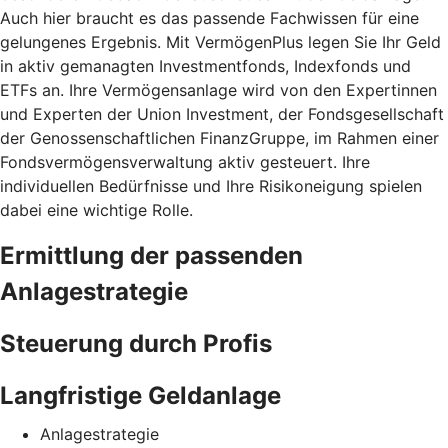
Auch hier braucht es das passende Fachwissen für eine
gelungenes Ergebnis. Mit VermögenPlus legen Sie Ihr Geld
in aktiv gemanagten Investmentfonds, Indexfonds und
ETFs an. Ihre Vermögensanlage wird von den Expertinnen
und Experten der Union Investment, der Fondsgesellschaft
der Genossenschaftlichen FinanzGruppe, im Rahmen einer
Fondsvermögensverwaltung aktiv gesteuert. Ihre
individuellen Bedürfnisse und Ihre Risikoneigung spielen
dabei eine wichtige Rolle.
Ermittlung der passenden
Anlagestrategie
Steuerung durch Profis
Langfristige Geldanlage
Anlagestrategie