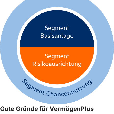
Gute Gründe für VermögenPlus