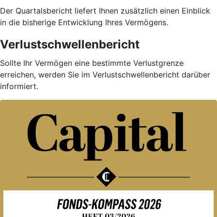
Der Quartalsbericht liefert Ihnen zusätzlich einen Einblick
in die bisherige Entwicklung Ihres Vermögens.
Verlustschwellenbericht
Sollte Ihr Vermögen eine bestimmte Verlustgrenze
erreichen, werden Sie im Verlustschwellenbericht darüber
informiert.