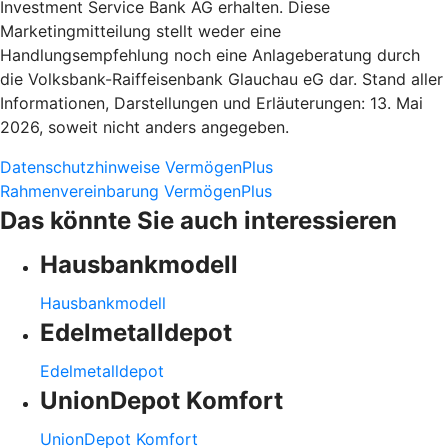
Investment Service Bank AG erhalten. Diese
Marketingmitteilung stellt weder eine
Handlungsempfehlung noch eine Anlageberatung durch
die Volksbank-Raiffeisenbank Glauchau eG dar. Stand aller
Informationen, Darstellungen und Erläuterungen: 13. Mai
2026, soweit nicht anders angegeben.
Datenschutzhinweise VermögenPlus
Rahmenvereinbarung VermögenPlus
Das könnte Sie auch interessieren
Hausbankmodell
Hausbankmodell
Edelmetalldepot
Edelmetalldepot
UnionDepot Komfort
UnionDepot Komfort