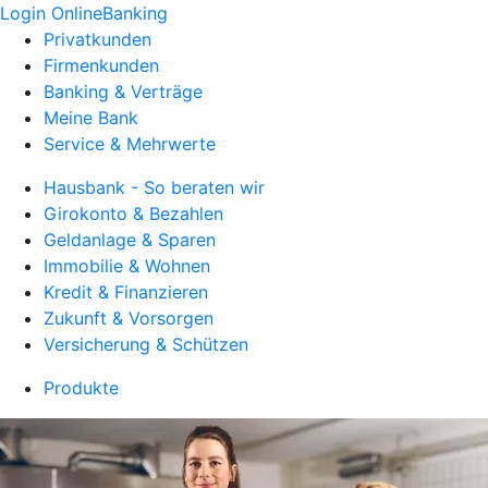
Login OnlineBanking
Privatkunden
Firmenkunden
Banking & Verträge
Meine Bank
Service & Mehrwerte
Hausbank - So beraten wir
Girokonto & Bezahlen
Geldanlage & Sparen
Immobilie & Wohnen
Kredit & Finanzieren
Zukunft & Vorsorgen
Versicherung & Schützen
Produkte