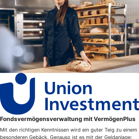
Fondsvermögensverwaltung mit VermögenPlus
Mit den richtigen Kenntnissen wird ein guter Teig zu einem
besonderen Gebäck. Genauso ist es mit der Geldanlage: