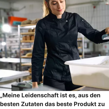
„Meine Leidenschaft ist es, aus den
besten Zutaten das beste Produkt zu