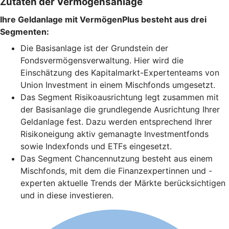
Zutaten der Vermögensanlage
Ihre Geldanlage mit VermögenPlus besteht aus drei
Segmenten:
Die Basisanlage ist der Grundstein der
Fondsvermögensverwaltung. Hier wird die
Einschätzung des Kapitalmarkt-Expertenteams von
Union Investment in einem Mischfonds umgesetzt.
Das Segment Risikoausrichtung legt zusammen mit
der Basisanlage die grundlegende Ausrichtung Ihrer
Geldanlage fest. Dazu werden entsprechend Ihrer
Risikoneigung aktiv gemanagte Investmentfonds
sowie Indexfonds und ETFs eingesetzt.
Das Segment Chancennutzung besteht aus einem
Mischfonds, mit dem die Finanzexpertinnen und -
experten aktuelle Trends der Märkte berücksichtigen
und in diese investieren.