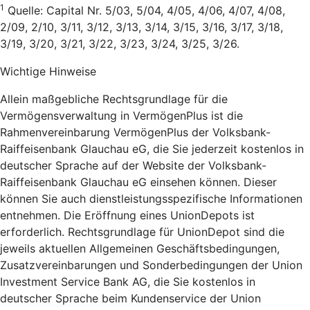
1
Quelle: Capital Nr. 5/03, 5/04, 4/05, 4/06, 4/07, 4/08,
2/09, 2/10, 3/11, 3/12, 3/13, 3/14, 3/15, 3/16, 3/17, 3/18,
3/19, 3/20, 3/21, 3/22, 3/23, 3/24, 3/25, 3/26.
Wichtige Hinweise
Allein maßgebliche Rechtsgrundlage für die
Vermögensverwaltung in VermögenPlus ist die
Rahmenvereinbarung VermögenPlus der Volksbank-
Raiffeisenbank Glauchau eG, die Sie jederzeit kostenlos in
deutscher Sprache auf der Website der Volksbank-
Raiffeisenbank Glauchau eG einsehen können. Dieser
können Sie auch dienstleistungsspezifische Informationen
entnehmen. Die Eröffnung eines UnionDepots ist
erforderlich. Rechtsgrundlage für UnionDepot sind die
jeweils aktuellen Allgemeinen Geschäftsbedingungen,
Zusatzvereinbarungen und Sonderbedingungen der Union
Investment Service Bank AG, die Sie kostenlos in
deutscher Sprache beim Kundenservice der Union