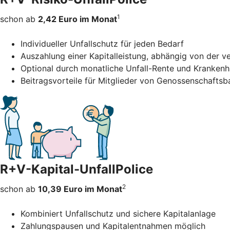
1
schon ab
2,42 Euro im Monat
Individueller Unfallschutz für jeden Bedarf
Auszahlung einer Kapitalleistung, abhängig von der 
Optional durch monatliche Unfall-Rente und Kranken
Beitragsvorteile für Mitglieder von Genossenschafts
R+V-Kapital-UnfallPolice
2
schon ab
10,39 Euro im Monat
Kombiniert Unfallschutz und sichere Kapitalanlage
Zahlungspausen und Kapitalentnahmen möglich