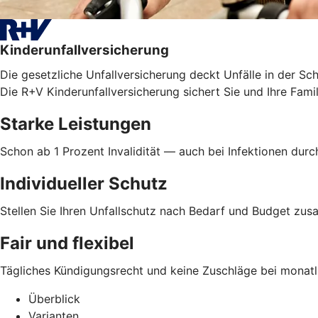
Kinderunfallversicherung
Die gesetzliche Unfallversicherung deckt Unfälle in der Sc
Die R+V Kinderunfallversicherung sichert Sie und Ihre Famil
Starke Leistungen
Schon ab 1 Prozent Invalidität — auch bei Infektionen dur
Individueller Schutz
Stellen Sie Ihren Unfallschutz nach Bedarf und Budget z
Fair und flexibel
Tägliches Kündigungsrecht und keine Zuschläge bei monatl
Überblick
Varianten