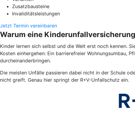
Zusatzbausteine
Invaliditätsleistungen
Jetzt Termin vereinbaren
Warum eine Kinderunfallversicherun
Kinder lernen sich selbst und die Welt erst noch kennen. Si
Kosten einhergehen: Ein barrierefreier Wohnungsumbau, Pf
durcheinanderbringen.
Die meisten Unfälle passieren dabei nicht in der Schule od
nicht greift. Genau hier springt der R+V-Unfallschutz ein.