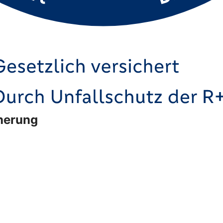
cherung