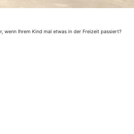
, wenn Ihrem Kind mal etwas in der Freizeit passiert?