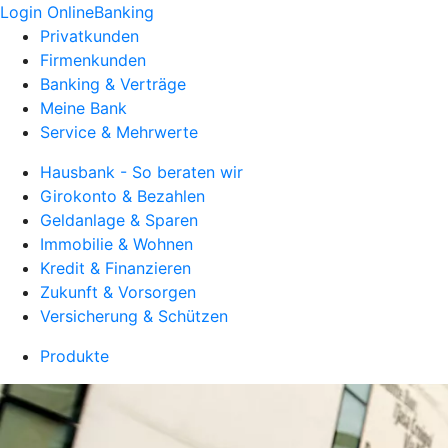
Login OnlineBanking
Privatkunden
Firmenkunden
Banking & Verträge
Meine Bank
Service & Mehrwerte
Hausbank - So beraten wir
Girokonto & Bezahlen
Geldanlage & Sparen
Immobilie & Wohnen
Kredit & Finanzieren
Zukunft & Vorsorgen
Versicherung & Schützen
Produkte