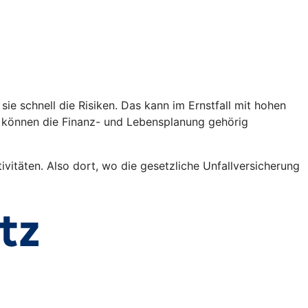
sie schnell die Risiken. Das kann im Ernstfall mit hohen
n können die Finanz- und Lebensplanung gehörig
vitäten. Also dort, wo die gesetzliche Unfallversicherung