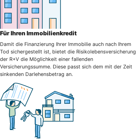
Für Ihren Immobilienkredit
Damit die Finanzierung Ihrer Immobilie auch nach Ihrem
Tod sichergestellt ist, bietet die Risikolebensversicherung
der R+V die Möglichkeit einer fallenden
Versicherungssumme. Diese passt sich dem mit der Zeit
sinkenden Darlehensbetrag an.