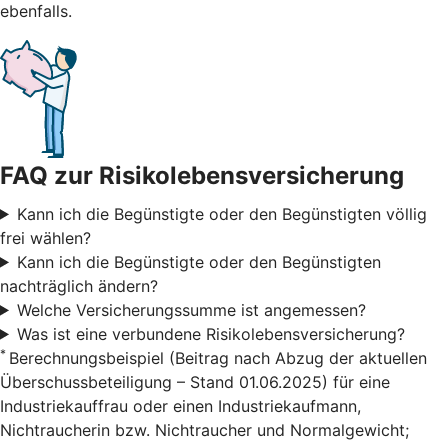
ebenfalls.
FAQ zur Risikolebensversicherung
Kann ich die Begünstigte oder den Begünstigten völlig
frei wählen?
Kann ich die Begünstigte oder den Begünstigten
nachträglich ändern?
Welche Versicherungssumme ist angemessen?
Was ist eine verbundene Risikolebensversicherung?
*
Berechnungsbeispiel (Beitrag nach Abzug der aktuellen
Überschussbeteiligung – Stand 01.06.2025) für eine
Industriekauffrau oder einen Industriekaufmann,
Nichtraucherin bzw. Nichtraucher und Normalgewicht;