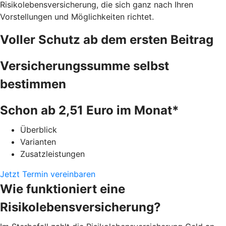
Risikolebensversicherung, die sich ganz nach Ihren
Vorstellungen und Möglichkeiten richtet.
Voller Schutz ab dem ersten Beitrag
Versicherungssumme selbst
bestimmen
Schon ab 2,51 Euro im Monat*
Überblick
Varianten
Zusatzleistungen
Jetzt Termin vereinbaren
Wie funktioniert eine
Risikolebensversicherung?