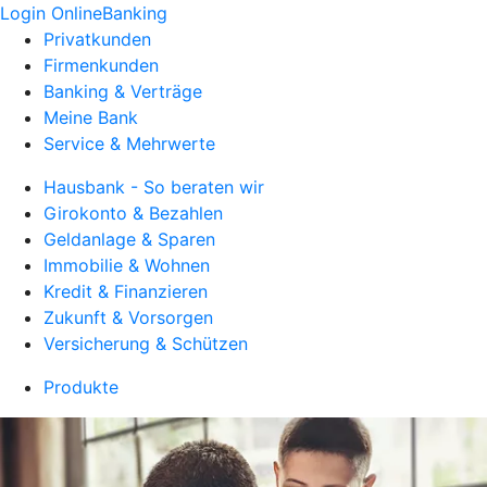
Login OnlineBanking
Privatkunden
Firmenkunden
Banking & Verträge
Meine Bank
Service & Mehrwerte
Hausbank - So beraten wir
Girokonto & Bezahlen
Geldanlage & Sparen
Immobilie & Wohnen
Kredit & Finanzieren
Zukunft & Vorsorgen
Versicherung & Schützen
Produkte