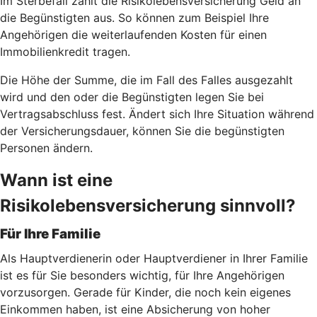
Im Sterbefall zahlt die Risikolebensversicherung Geld an
die Begünstigten aus. So können zum Beispiel Ihre
Angehörigen die weiterlaufenden Kosten für einen
Immobilienkredit tragen.
Die Höhe der Summe, die im Fall des Falles ausgezahlt
wird und den oder die Begünstigten legen Sie bei
Vertragsabschluss fest. Ändert sich Ihre Situation während
der Versicherungsdauer, können Sie die begünstigten
Personen ändern.
Wann ist eine
Risikolebensversicherung sinnvoll?
Für Ihre Familie
Als Hauptverdienerin oder Hauptverdiener in Ihrer Familie
ist es für Sie besonders wichtig, für Ihre Angehörigen
vorzusorgen. Gerade für Kinder, die noch kein eigenes
Einkommen haben, ist eine Absicherung von hoher