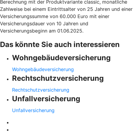
Berechnung mit der Produktvariante classic, monatliche
Zahlweise bei einem Eintrittsalter von 25 Jahren und einer
Versicherungssumme von 60.000 Euro mit einer
Versicherungsdauer von 10 Jahren und
Versicherungsbeginn am 01.06.2025.
Das könnte Sie auch interessieren
Wohngebäudeversicherung
Wohngebäudeversicherung
Rechtschutzversicherung
Rechtschutzversicherung
Unfallversicherung
Unfallversicherung