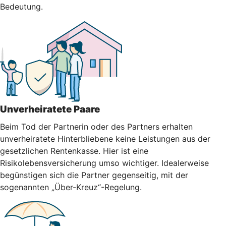
Bedeutung.
Unverheiratete Paare
Beim Tod der Partnerin oder des Partners erhalten
unverheiratete Hinterbliebene keine Leistungen aus der
gesetzlichen Rentenkasse. Hier ist eine
Risikolebensversicherung umso wichtiger. Idealerweise
begünstigen sich die Partner gegenseitig, mit der
sogenannten „Über-Kreuz“-Regelung.