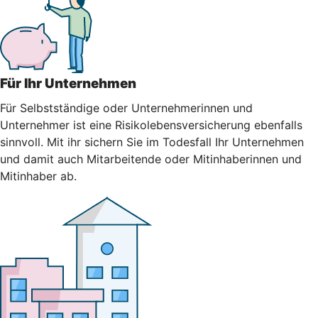
Für Ihr Unternehmen
Für Selbstständige oder Unternehmerinnen und
Unternehmer ist eine Risikolebensversicherung ebenfalls
sinnvoll. Mit ihr sichern Sie im Todesfall Ihr Unternehmen
und damit auch Mitarbeitende oder Mitinhaberinnen und
Mitinhaber ab.