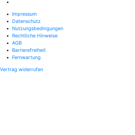
Impressum
Datenschutz
Nutzungsbedingungen
Rechtliche Hinweise
AGB
Barrierefreiheit
Fernwartung
Vertrag widerrufen