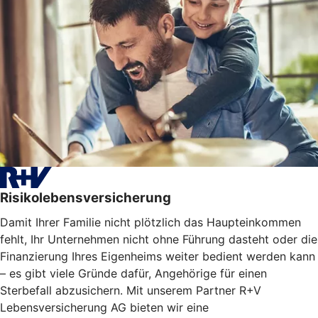
Risikolebensversicherung
Damit Ihrer Familie nicht plötzlich das Haupteinkommen
fehlt, Ihr Unternehmen nicht ohne Führung dasteht oder die
Finanzierung Ihres Eigenheims weiter bedient werden kann
– es gibt viele Gründe dafür, Angehörige für einen
Sterbefall abzusichern. Mit unserem Partner R+V
Lebensversicherung AG bieten wir eine