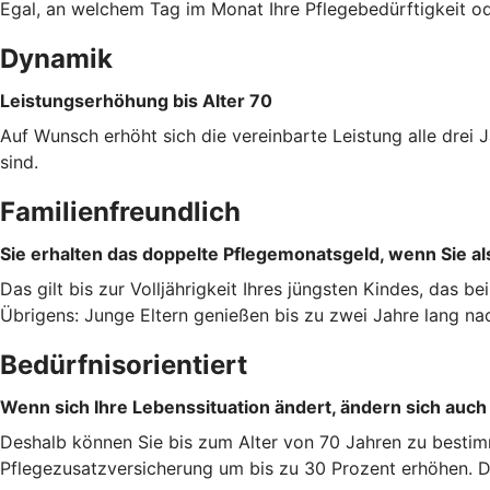
Egal, an welchem Tag im Monat Ihre Pflegebedürftigkeit od
Dynamik
Leistungserhöhung bis Alter 70
Auf Wunsch erhöht sich die vereinbarte Leistung alle dre
sind.
Familienfreundlich
Sie erhalten das doppelte Pflegemonatsgeld, wenn Sie als
Das gilt bis zur Volljährigkeit Ihres jüngsten Kindes, das b
Übrigens: Junge Eltern genießen bis zu zwei Jahre lang na
Bedürfnisorientiert
Wenn sich Ihre Lebenssituation ändert, ändern sich auch
Deshalb können Sie bis zum Alter von 70 Jahren zu bestim
Pflegezusatzversicherung um bis zu 30 Prozent erhöhen. Da