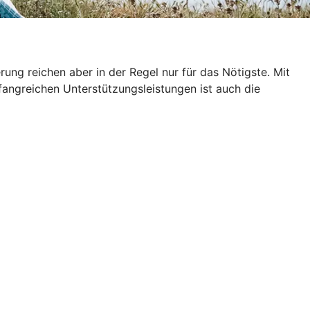
ung reichen aber in der Regel nur für das Nötigste. Mit
fangreichen Unterstützungsleistungen ist auch die