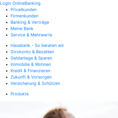
Login OnlineBanking
Privatkunden
Firmenkunden
Banking & Verträge
Meine Bank
Service & Mehrwerte
Hausbank - So beraten wir
Girokonto & Bezahlen
Geldanlage & Sparen
Immobilie & Wohnen
Kredit & Finanzieren
Zukunft & Vorsorgen
Versicherung & Schützen
Produkte