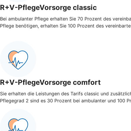
R+V-PflegeVorsorge classic
Bei ambulanter Pflege erhalten Sie 70 Prozent des vereinb
Pflege benötigen, erhalten Sie 100 Prozent des vereinbart
R+V-PflegeVorsorge comfort
Sie erhalten die Leistungen des Tarifs classic und zusätzli
Pflegegrad 2 sind es 30 Prozent bei ambulanter und 100 Pro