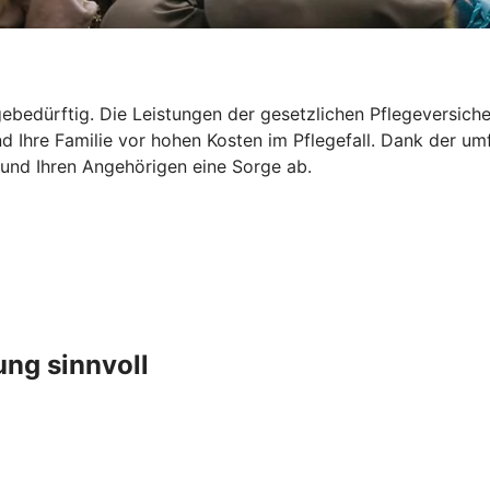
ebedürftig. Die Leistungen der gesetzlichen Pflegeversicher
d Ihre Familie vor hohen Kosten im Pflegefall. Dank der um
 und Ihren Angehörigen eine Sorge ab.
ung sinnvoll