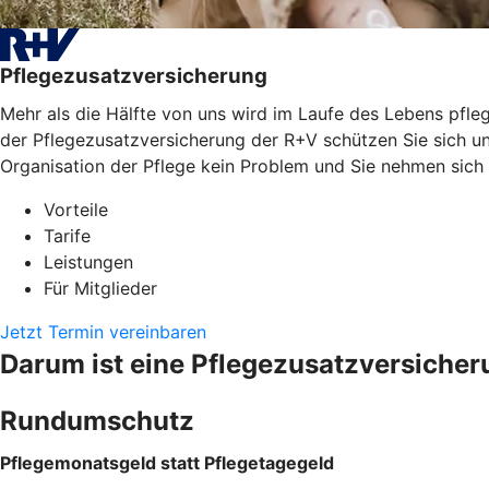
Pflegezusatzversicherung
Mehr als die Hälfte von uns wird im Laufe des Lebens pfleg
der Pflegezusatzversicherung der R+V schützen Sie sich un
Organisation der Pflege kein Problem und Sie nehmen sich
Vorteile
Tarife
Leistungen
Für Mitglieder
Jetzt Termin vereinbaren
Darum ist eine Pflegezusatzversicher
Rundumschutz
Pflegemonatsgeld statt Pflegetagegeld