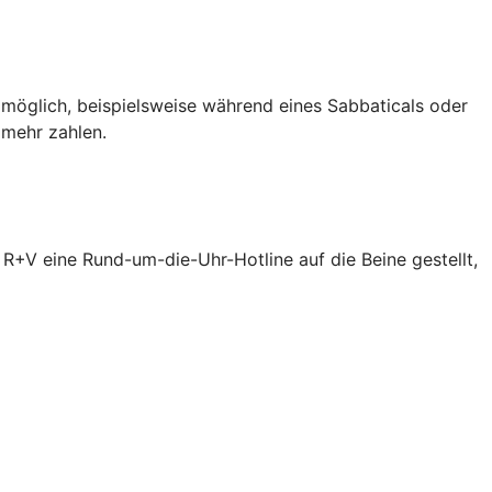
 möglich, beispielsweise während eines Sabbaticals oder
 mehr zahlen.
R+V eine Rund-um-die-Uhr-Hotline auf die Beine gestellt,