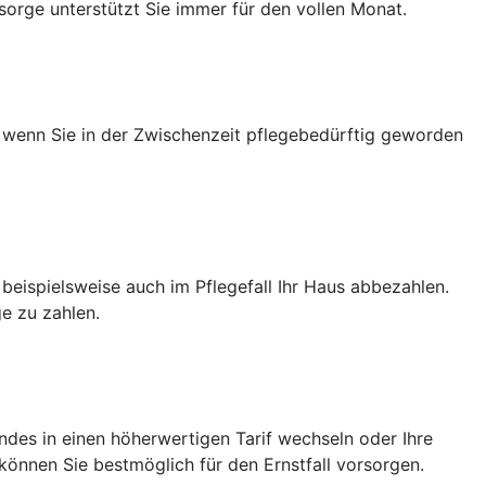
sorge unterstützt Sie immer für den vollen Monat.
h wenn Sie in der Zwischenzeit pflegebedürftig geworden
e beispielsweise auch im Pflegefall Ihr Haus abbezahlen.
e zu zahlen.
des in einen höherwertigen Tarif wechseln oder Ihre
önnen Sie bestmöglich für den Ernstfall vorsorgen.