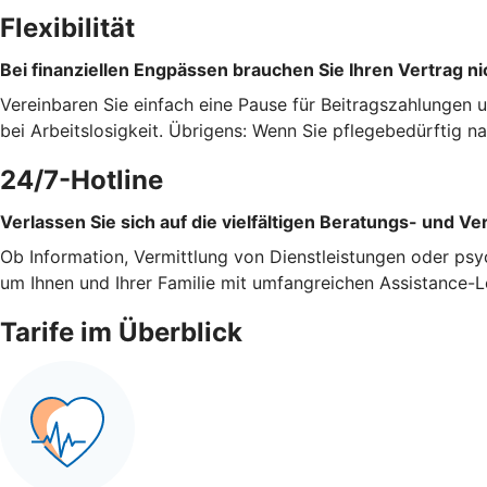
Flexibilität
Bei finanziellen Engpässen brauchen Sie Ihren Vertrag ni
Vereinbaren Sie einfach eine Pause für Beitragszahlungen 
bei Arbeitslosigkeit. Übrigens: Wenn Sie pflegebedürftig 
24/7-Hotline
Verlassen Sie sich auf die vielfältigen Beratungs- und Ve
Ob Information, Vermittlung von Dienstleistungen oder psy
um Ihnen und Ihrer Familie mit umfangreichen Assistance-L
Tarife im Überblick