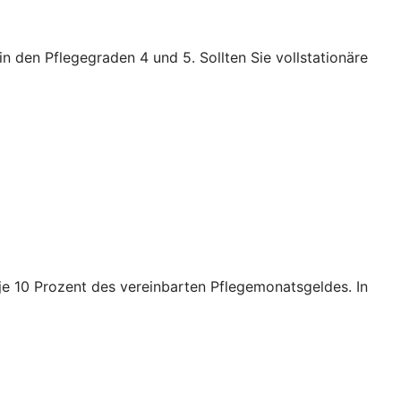
n den Pflegegraden 4 und 5. Sollten Sie vollstationäre
e je 10 Prozent des vereinbarten Pflegemonatsgeldes. In