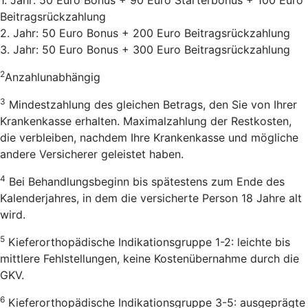
Beitragsrückzahlung
2. Jahr: 50 Euro Bonus + 200 Euro Beitragsrückzahlung
3. Jahr: 50 Euro Bonus + 300 Euro Beitragsrückzahlung
2
Anzahlunabhängig
3
Mindestzahlung des gleichen Betrags, den Sie von Ihrer
Krankenkasse erhalten. Maximalzahlung der Restkosten,
die verbleiben, nachdem Ihre Krankenkasse und mögliche
andere Versicherer geleistet haben.
4
Bei Behandlungsbeginn bis spätestens zum Ende des
Kalenderjahres, in dem die versicherte Person 18 Jahre alt
wird.
5
Kieferorthopädische Indikationsgruppe 1-2: leichte bis
mittlere Fehlstellungen, keine Kostenübernahme durch die
GKV.
6
Kieferorthopädische Indikationsgruppe 3-5: ausgeprägte