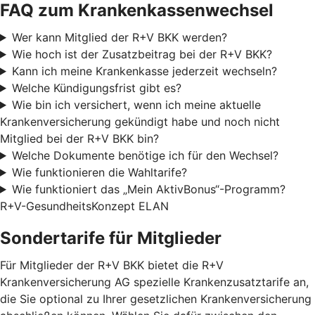
FAQ zum Krankenkassenwechsel
Wer kann Mitglied der R+V BKK werden?
Wie hoch ist der Zusatzbeitrag bei der R+V BKK?
Kann ich meine Krankenkasse jederzeit wechseln?
Welche Kündigungsfrist gibt es?
Wie bin ich versichert, wenn ich meine aktuelle
Krankenversicherung gekündigt habe und noch nicht
Mitglied bei der R+V BKK bin?
Welche Dokumente benötige ich für den Wechsel?
Wie funktionieren die Wahltarife?
Wie funktioniert das „Mein AktivBonus“-Programm?
R+V-GesundheitsKonzept ELAN
Sondertarife für Mitglieder
Für Mitglieder der R+V BKK bietet die R+V
Krankenversicherung AG spezielle Krankenzusatztarife an,
die Sie optional zu Ihrer gesetzlichen Krankenversicherung