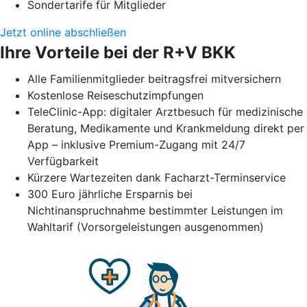
Sondertarife für Mitglieder
Jetzt online abschließen
Ihre Vorteile bei der R+V BKK
Alle Familienmitglieder beitragsfrei mitversichern
Kostenlose Reiseschutzimpfungen
TeleClinic-App: digitaler Arztbesuch für medizinische
Beratung, Medikamente und Krankmeldung direkt per
App – inklusive Premium-Zugang mit 24/7
Verfügbarkeit
Kürzere Wartezeiten dank Facharzt-Terminservice
300 Euro jährliche Ersparnis bei
Nichtinanspruchnahme bestimmter Leistungen im
Wahltarif (Vorsorgeleistungen ausgenommen)