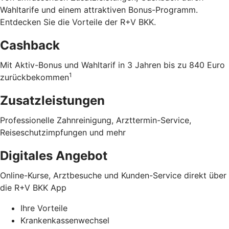
Wahltarife und einem attraktiven Bonus-Programm.
Entdecken Sie die Vorteile der R+V BKK
.
Cashback
Mit Aktiv-Bonus und Wahltarif in 3 Jahren bis zu 840 Euro
1
zurückbekommen
Zusatzleistungen
Professionelle Zahnreinigung, Arzttermin-Service,
Reiseschutzimpfungen und mehr
Digitales Angebot
Online-Kurse, Arztbesuche und Kunden-Service direkt über
die R+V BKK App
Ihre Vorteile
Krankenkassenwechsel