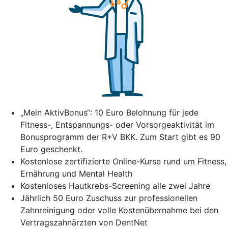
„Mein AktivBonus“: 10 Euro Belohnung für jede
Fitness-, Entspannungs- oder Vorsorgeaktivität im
Bonusprogramm der R+V BKK. Zum Start gibt es 90
Euro geschenkt.
Kostenlose zertifizierte Online-Kurse rund um Fitness,
Ernährung und Mental Health
Kostenloses Hautkrebs-Screening alle zwei Jahre
Jährlich 50 Euro Zuschuss zur professionellen
Zahnreinigung oder volle Kostenübernahme bei den
Vertragszahnärzten von DentNet