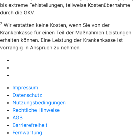
bis extreme Fehlstellungen, teilweise Kostenübernahme
durch die GKV.
7
Wir erstatten keine Kosten, wenn Sie von der
Krankenkasse für einen Teil der Maßnahmen Leistungen
erhalten können. Eine Leistung der Krankenkasse ist
vorrangig in Anspruch zu nehmen.
Impressum
Datenschutz
Nutzungsbedingungen
Rechtliche Hinweise
AGB
Barrierefreiheit
Fernwartung