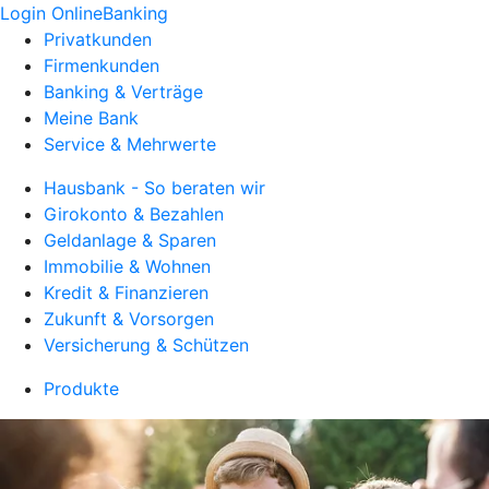
Login OnlineBanking
Privatkunden
Firmenkunden
Banking & Verträge
Meine Bank
Service & Mehrwerte
Hausbank - So beraten wir
Girokonto & Bezahlen
Geldanlage & Sparen
Immobilie & Wohnen
Kredit & Finanzieren
Zukunft & Vorsorgen
Versicherung & Schützen
Produkte