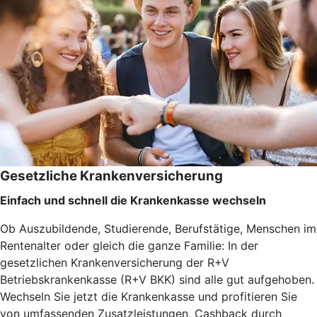
Gesetzliche Krankenversicherung
Einfach und schnell die Krankenkasse wechseln
Ob Auszubildende, Studierende, Berufstätige, Menschen im
Rentenalter oder gleich die ganze Familie: In der
gesetzlichen Krankenversicherung der R+V
Betriebskrankenkasse (R+V BKK) sind alle gut aufgehoben.
Wechseln Sie jetzt die Krankenkasse und profitieren Sie
von umfassenden Zusatzleistungen, Cashback durch