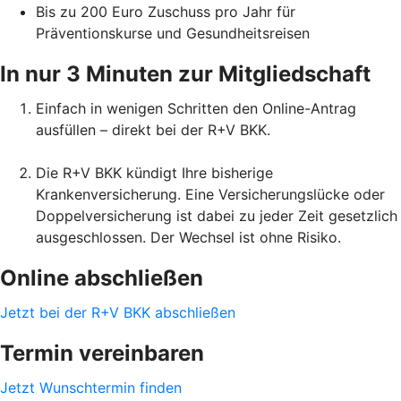
Bis zu 200 Euro Zuschuss pro Jahr für
Präventionskurse und Gesundheitsreisen
In nur 3 Minuten zur Mitgliedschaft
Einfach in wenigen Schritten den Online-Antrag
ausfüllen – direkt bei der R+V BKK.
Die R+V BKK kündigt Ihre bisherige
Krankenversicherung. Eine Versicherungslücke oder
Doppelversicherung ist dabei zu jeder Zeit gesetzlich
ausgeschlossen. Der Wechsel ist ohne Risiko.
Online abschließen
Jetzt bei der R+V BKK abschließen
Termin vereinbaren
Jetzt Wunschtermin finden