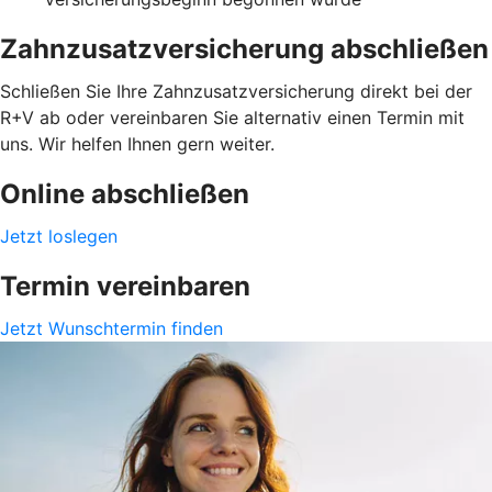
Zahnzusatzversicherung abschließen
Schließen Sie Ihre Zahnzusatzversicherung direkt bei der
R+V ab oder vereinbaren Sie alternativ einen Termin mit
uns. Wir helfen Ihnen gern weiter.
Online abschließen
Jetzt loslegen
Termin vereinbaren
Jetzt Wunschtermin finden