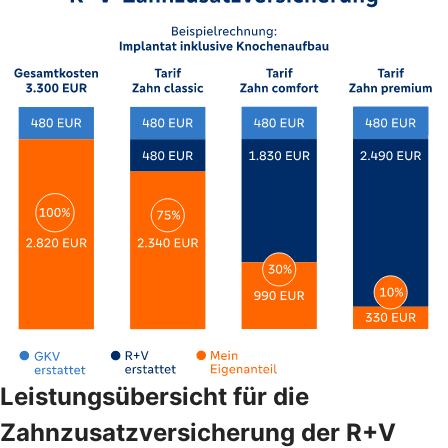
Leistungsübersicht für die
Zahnzusatzversicherung der R+V