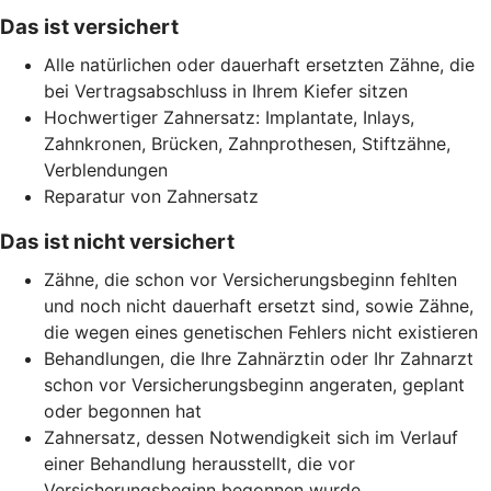
Das ist versichert
Alle natürlichen oder dauerhaft ersetzten Zähne, die
bei Vertragsabschluss in Ihrem Kiefer sitzen
Hochwertiger Zahnersatz: Implantate, Inlays,
Zahnkronen, Brücken, Zahnprothesen, Stiftzähne,
Verblendungen
Reparatur von Zahnersatz
Das ist nicht versichert
Zähne, die schon vor Versicherungsbeginn fehlten
und noch nicht dauerhaft ersetzt sind, sowie Zähne,
die wegen eines genetischen Fehlers nicht existieren
Behandlungen, die Ihre Zahnärztin oder Ihr Zahnarzt
schon vor Versicherungsbeginn angeraten, geplant
oder begonnen hat
Zahnersatz, dessen Notwendigkeit sich im Verlauf
einer Behandlung herausstellt, die vor
Versicherungsbeginn begonnen wurde