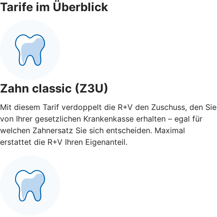
Tarife im Überblick
Zahn classic (Z3U)
Mit diesem Tarif verdoppelt die R+V den Zuschuss, den Sie
von Ihrer gesetzlichen Krankenkasse erhalten – egal für
welchen Zahnersatz Sie sich entscheiden. Maximal
erstattet die R+V Ihren Eigenanteil.