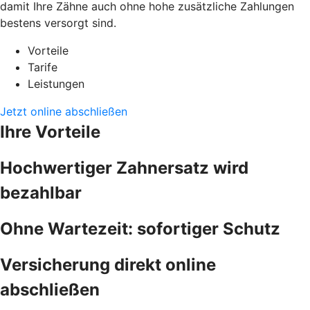
damit Ihre Zähne auch ohne hohe zusätzliche Zahlungen
bestens versorgt sind.
Vorteile
Tarife
Leistungen
Jetzt online abschließen
Ihre Vorteile
Hochwertiger Zahnersatz wird
bezahlbar
Ohne Wartezeit: sofortiger Schutz
Versicherung direkt online
abschließen