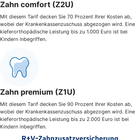
Zahn comfort (Z2U)
Mit diesem Tarif decken Sie 70 Prozent Ihrer Kosten ab,
wobei der Krankenkassenzuschuss abgezogen wird. Eine
kieferorthopädische Leistung bis zu 1.000 Euro ist bei
Kindern inbegriffen.
Zahn premium (Z1U)
Mit diesem Tarif decken Sie 90 Prozent Ihrer Kosten ab,
wobei der Krankenkassenzuschuss abgezogen wird. Eine
kieferorthopädische Leistung bis zu 2.000 Euro ist bei
Kindern inbegriffen.