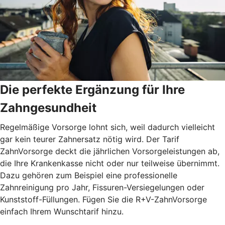
Die perfekte Ergänzung für Ihre
Zahngesundheit
Regelmäßige Vorsorge lohnt sich, weil dadurch vielleicht
gar kein teurer Zahnersatz nötig wird. Der Tarif
ZahnVorsorge deckt die jährlichen Vorsorgeleistungen ab,
die Ihre Krankenkasse nicht oder nur teilweise übernimmt.
Dazu gehören zum Beispiel eine professionelle
Zahnreinigung pro Jahr, Fissuren-Versiegelungen oder
Kunststoff-Füllungen. Fügen Sie die R+V-ZahnVorsorge
einfach Ihrem Wunschtarif hinzu.