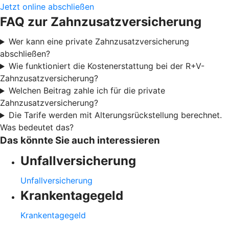
Jetzt online abschließen
FAQ zur Zahnzusatzversicherung
Wer kann eine private Zahnzusatzversicherung
abschließen?
Wie funktioniert die Kostenerstattung bei der R+V-
Zahnzusatzversicherung?
Welchen Beitrag zahle ich für die private
Zahnzusatzversicherung?
Die Tarife werden mit Alterungsrückstellung berechnet.
Was bedeutet das?
Das könnte Sie auch interessieren
Unfallversicherung
Unfallversicherung
Krankentagegeld
Krankentagegeld