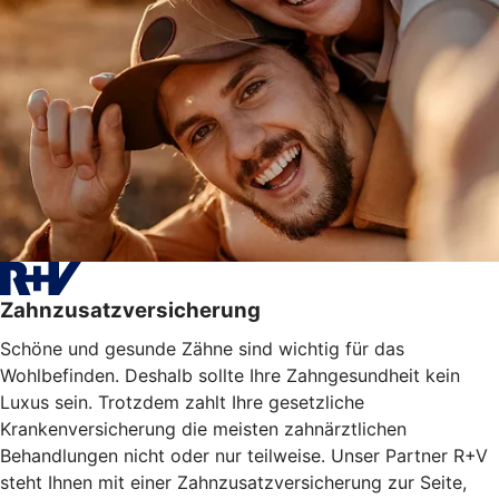
Zahnzusatzversicherung
Schöne und gesunde Zähne sind wichtig für das
Wohlbefinden. Deshalb sollte Ihre Zahngesundheit kein
Luxus sein. Trotzdem zahlt Ihre gesetzliche
Krankenversicherung die meisten zahnärztlichen
Behandlungen nicht oder nur teilweise. Unser Partner R+V
steht Ihnen mit einer Zahnzusatzversicherung zur Seite,