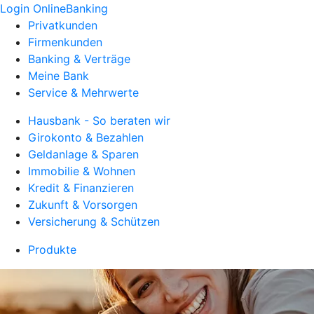
Login OnlineBanking
Privatkunden
Firmenkunden
Banking & Verträge
Meine Bank
Service & Mehrwerte
Hausbank - So beraten wir
Girokonto & Bezahlen
Geldanlage & Sparen
Immobilie & Wohnen
Kredit & Finanzieren
Zukunft & Vorsorgen
Versicherung & Schützen
Produkte