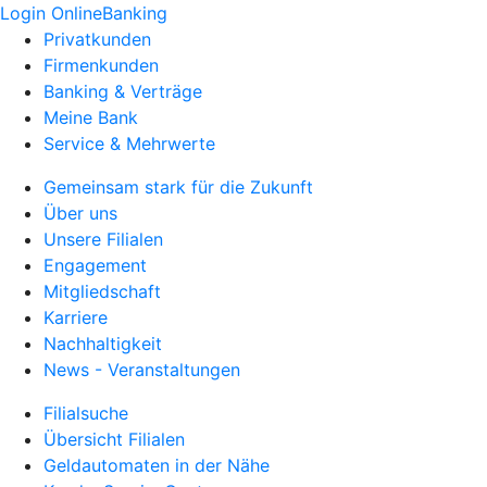
Login OnlineBanking
Privatkunden
Firmenkunden
Banking & Verträge
Meine Bank
Service & Mehrwerte
Gemeinsam stark für die Zukunft
Über uns
Unsere Filialen
Engagement
Mitgliedschaft
Karriere
Nachhaltigkeit
News - Veranstaltungen
Filialsuche
Übersicht Filialen
Geldautomaten in der Nähe