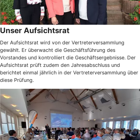
Unser Aufsichtsrat
Der Aufsichtsrat wird von der Vertreterversammlung
gewählt. Er überwacht die Geschäftsführung des
Vorstandes und kontrolliert die Geschäftsergebnisse. Der
Aufsichtsrat prüft zudem den Jahresabschluss und
berichtet einmal jährlich in der Vertreterversammlung über
diese Prüfung.