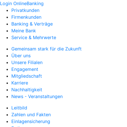
Login OnlineBanking
Privatkunden
Firmenkunden
Banking & Verträge
Meine Bank
Service & Mehrwerte
Gemeinsam stark für die Zukunft
Über uns
Unsere Filialen
Engagement
Mitgliedschaft
Karriere
Nachhaltigkeit
News - Veranstaltungen
Leitbild
Zahlen und Fakten
Einlagensicherung