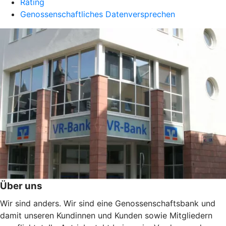
Rating
Genossenschaftliches Datenversprechen
Über uns
Wir sind anders. Wir sind eine Genossenschaftsbank und
damit unseren Kundinnen und Kunden sowie Mitgliedern