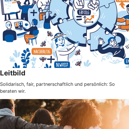
Leitbild
Solidarisch, fair, partnerschaftlich und persönlich: So
beraten wir.