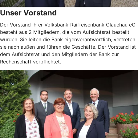
Unser Vorstand
Der Vorstand Ihrer Volksbank-Raiffeisenbank Glauchau eG
besteht aus 2 Mitgliedern, die vom Aufsichtsrat bestellt
wurden. Sie leiten die Bank eigenverantwortlich, vertreten
sie nach außen und führen die Geschäfte. Der Vorstand ist
dem Aufsichtsrat und den Mitgliedern der Bank zur
Rechenschaft verpflichtet.