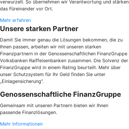
verwurzelt. So übernehmen wir Verantwortung und stärken
das Füreinander vor Ort.
Mehr erfahren
Unsere starken Partner
Damit Sie immer genau die Lösungen bekommen, die zu
Ihnen passen, arbeiten wir mit unseren starken
Finanzpartnern in der Genossenschaftlichen FinanzGruppe
Volksbanken Raiffeisenbanken zusammen. Die Solvenz der
FinanzGruppe wird in einem Rating beurteilt. Mehr über
unser Schutzsystem für Ihr Geld finden Sie unter
„Einlagensicherung”.
Genossenschaftliche FinanzGruppe
Gemeinsam mit unseren Partnern bieten wir Ihnen
passende Finanzlösungen.
Mehr Informationen