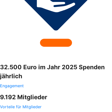
32.500 Euro im Jahr 2025 Spenden
jährlich
Engagement
9.192 Mitglieder
Vorteile für Mitglieder