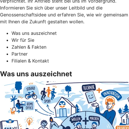
verpflichtet. Ihr Antrieb steht bei uns im Vordergrund.
Informieren Sie sich über unser Leitbild und die
Genossenschaftsidee und erfahren Sie, wie wir gemeinsam
mit Ihnen die Zukunft gestalten wollen.
Was uns auszeichnet
Wir für Sie
Zahlen & Fakten
Partner
Filialen & Kontakt
Was uns auszeichnet