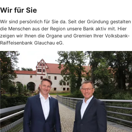
Wir für Sie
Wir sind persönlich für Sie da. Seit der Gründung gestalten
die Menschen aus der Region unsere Bank aktiv mit. Hier
zeigen wir Ihnen die Organe und Gremien Ihrer Volksbank-
Raiffeisenbank Glauchau eG.