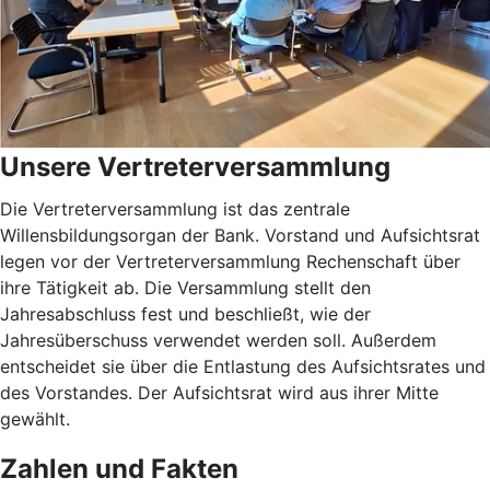
Unsere Vertreterversammlung
Die Vertreterversammlung ist das zentrale
Willensbildungsorgan der Bank. Vorstand und Aufsichtsrat
legen vor der Vertreterversammlung Rechenschaft über
ihre Tätigkeit ab. Die Versammlung stellt den
Jahresabschluss fest und beschließt, wie der
Jahresüberschuss verwendet werden soll. Außerdem
entscheidet sie über die Entlastung des Aufsichtsrates und
des Vorstandes. Der Aufsichtsrat wird aus ihrer Mitte
gewählt.
Zahlen und Fakten