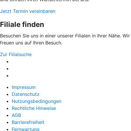
Jetzt Termin vereinbaren
Filiale finden
Besuchen Sie uns in einer unserer Filialen in Ihrer Nähe. Wir
freuen uns auf Ihren Besuch.
Zur Filialsuche
Impressum
Datenschutz
Nutzungsbedingungen
Rechtliche Hinweise
AGB
Barrierefreiheit
Fernwartung