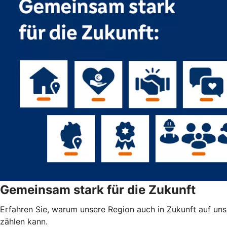
Gemeinsam stark für die Zukunft
Erfahren Sie, warum unsere Region auch in Zukunft auf uns
zählen kann.