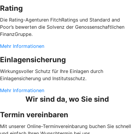
Rating
Die Rating-Agenturen FitchRatings und Standard and
Poor’s bewerten die Solvenz der Genossenschaftlichen
FinanzGruppe.
Mehr Informationen
Einlagensicherung
Wirkungsvoller Schutz für Ihre Einlagen durch
Einlagensicherung und Institutsschutz.
Mehr Informationen
Wir sind da, wo Sie sind
Termin vereinbaren
Mit unserer Online-Terminvereinbarung buchen Sie schnell
und einfach Ihren Wunschtermin bei uns.