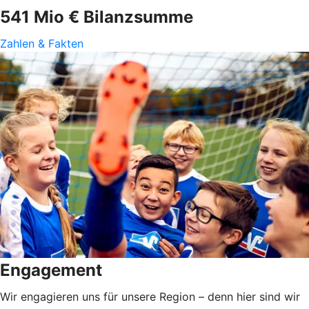
541 Mio € Bilanzsumme
Zahlen & Fakten
Engagement
Wir engagieren uns für unsere Region – denn hier sind wir