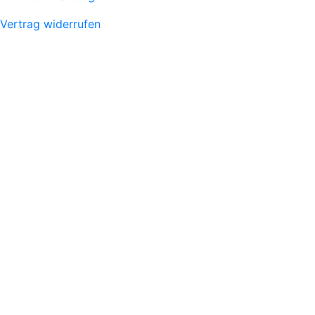
Vertrag widerrufen