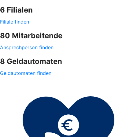
6 Filialen
Filiale finden
80 Mitarbeitende
Ansprechperson finden
8 Geldautomaten
Geldautomaten finden