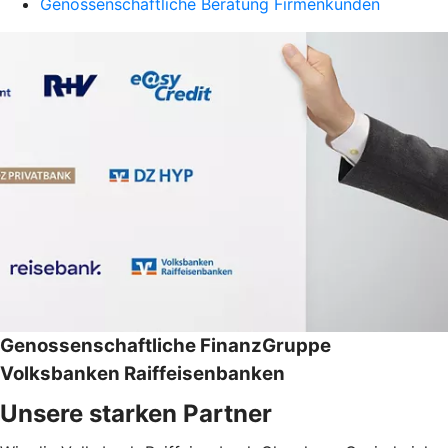
Genossenschaftliche Beratung Firmenkunden
Genossenschaftliche FinanzGruppe
Volksbanken Raiffeisenbanken
Unsere starken Partner