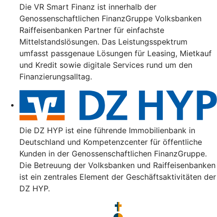
Die VR Smart Finanz ist innerhalb der
Genossenschaftlichen FinanzGruppe Volksbanken
Raiffeisenbanken Partner für einfachste
Mittelstandslösungen. Das Leistungsspektrum
umfasst passgenaue Lösungen für Leasing, Mietkauf
und Kredit sowie digitale Services rund um den
Finanzierungsalltag.
Die DZ HYP ist eine führende Immobilienbank in
Deutschland und Kompetenzcenter für öffentliche
Kunden in der Genossenschaftlichen FinanzGruppe.
Die Betreuung der Volksbanken und Raiffeisenbanken
ist ein zentrales Element der Geschäftsaktivitäten der
DZ HYP.