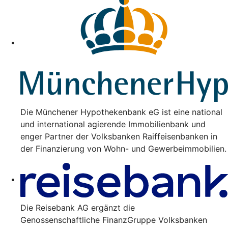
Die Münchener Hypothekenbank eG ist eine national
und international agierende Immobilienbank und
enger Partner der Volksbanken Raiffeisenbanken in
der Finanzierung von Wohn- und Gewerbeimmobilien.
Die Reisebank AG ergänzt die
Genossenschaftliche FinanzGruppe Volksbanken