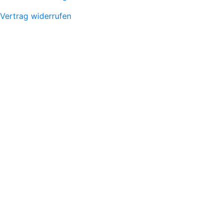
Vertrag widerrufen