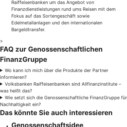
Raiffeisenbanken um das Angebot von
Finanzdienstleistungen rund ums Reisen mit dem
Fokus auf das Sortengeschäft sowie
Edelmetallanlagen und den internationalen
Bargeldtransfer.
>
FAQ zur Genossenschaftlichen
FinanzGruppe
Wo kann ich mich über die Produkte der Partner
informieren?
Volksbanken Raiffeisenbanken sind Allfinanzinstitute –
was heißt das?
Wie setzt sich die Genossenschaftliche FinanzGruppe für
Nachhaltigkeit ein?
Das könnte Sie auch interessieren
Genossenschaftsidee