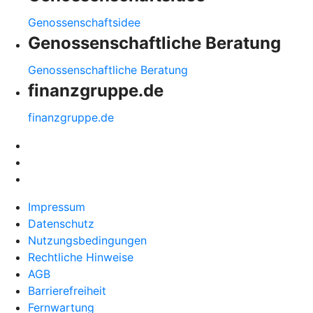
Genossenschaftsidee
Genossenschaftliche Beratung
Genossenschaftliche Beratung
finanzgruppe.de
finanzgruppe.de
Impressum
Datenschutz
Nutzungsbedingungen
Rechtliche Hinweise
AGB
Barrierefreiheit
Fernwartung