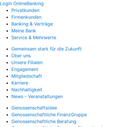
Login OnlineBanking
Privatkunden
Firmenkunden
Banking & Verträge
Meine Bank
Service & Mehrwerte
Gemeinsam stark für die Zukunft
Über uns
Unsere Filialen
Engagement
Mitgliedschaft
Karriere
Nachhaltigkeit
News - Veranstaltungen
Genossenschaftsidee
Genossenschaftliche FinanzGruppe
Genossenschaftliche Beratung