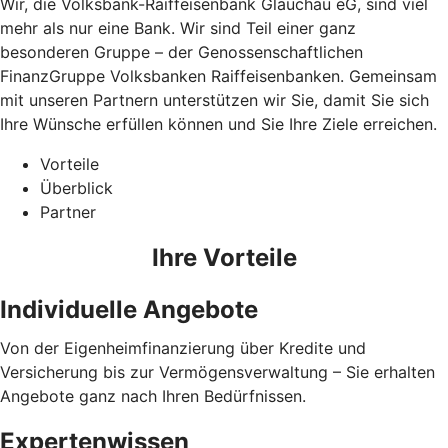
Wir, die Volksbank-Raiffeisenbank Glauchau eG, sind viel
mehr als nur eine Bank. Wir sind Teil einer ganz
besonderen Gruppe – der Genossenschaftlichen
FinanzGruppe Volksbanken Raiffeisenbanken. Gemeinsam
mit unseren Partnern unterstützen wir Sie, damit Sie sich
Ihre Wünsche erfüllen können und Sie Ihre Ziele erreichen.
Vorteile
Überblick
Partner
Ihre Vorteile
Individuelle Angebote
Von der Eigenheimfinanzierung über Kredite und
Versicherung bis zur Vermögensverwaltung – Sie erhalten
Angebote ganz nach Ihren Bedürfnissen.
Expertenwissen