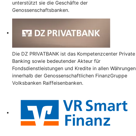
unterstützt sie die Geschäfte der
Genossenschaftsbanken.
Die DZ PRIVATBANK ist das Kompetenzcenter Private
Banking sowie bedeutender Akteur für
Fondsdienstleistungen und Kredite in allen Währungen
innerhalb der Genossenschaftlichen FinanzGruppe
Volksbanken Raiffeisenbanken.