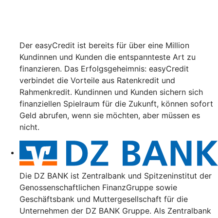
Der easyCredit ist bereits für über eine Million
Kundinnen und Kunden die entspannteste Art zu
finanzieren. Das Erfolgsgeheimnis: easyCredit
verbindet die Vorteile aus Ratenkredit und
Rahmenkredit. Kundinnen und Kunden sichern sich
finanziellen Spielraum für die Zukunft, können sofort
Geld abrufen, wenn sie möchten, aber müssen es
nicht.
Die DZ BANK ist Zentralbank und Spitzeninstitut der
Genossenschaftlichen FinanzGruppe sowie
Geschäftsbank und Muttergesellschaft für die
Unternehmen der DZ BANK Gruppe. Als Zentralbank