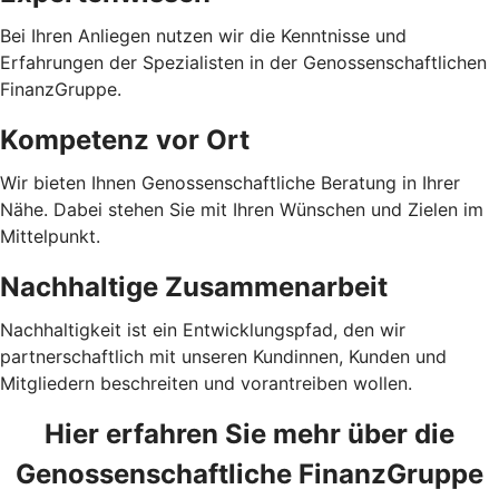
Bei Ihren Anliegen nutzen wir die Kenntnisse und
Erfahrungen der Spezialisten in der Genossenschaftlichen
FinanzGruppe.
Kompetenz vor Ort
Wir bieten Ihnen Genossenschaftliche Beratung in Ihrer
Nähe. Dabei stehen Sie mit Ihren Wünschen und Zielen im
Mittelpunkt.
Nachhaltige Zusammenarbeit
Nachhaltigkeit ist ein Entwicklungspfad, den wir
partnerschaftlich mit unseren Kundinnen, Kunden und
Mitgliedern beschreiten und vorantreiben wollen.
Hier erfahren Sie mehr über die
Genossenschaftliche FinanzGruppe