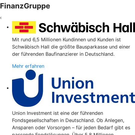
FinanzGruppe
‹
Mit rund 6,5 Millionen Kundinnen und Kunden ist
Schwäbisch Hall die größte Bausparkasse und einer
der führenden Baufinanzierer in Deutschland.
Mehr erfahren
Union Investment ist eine der führenden
Fondsgesellschaften in Deutschland. Ob Anlegen,
Ansparen oder Vorsorgen – für jeden Bedarf gibt es
passende Fondslösungen. Über 5,8 Millionen