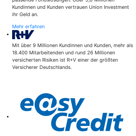
Kundinnen und Kunden vertrauen Union Investment
ihr Geld an.
Mehr erfahren
Mit über 9 Millionen Kundinnen und Kunden, mehr als
18.400 Mitarbeitenden und rund 26 Millionen
versicherten Risiken ist R+V einer der größten
Versicherer Deutschlands.