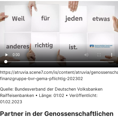
https://atruvia.scene7.com/is/content/atruvia/genossenscha
finanzgruppe-bvr-gema-pflichtig-202302
Quelle: Bundesverband der Deutschen Volksbanken
Raiffeisenbanken • Länge: 01:02 • Veröffentlicht:
01.02.2023
Partner in der Genossenschaftlichen