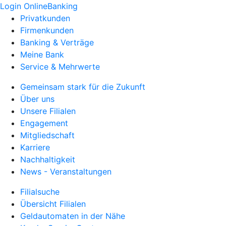
Login OnlineBanking
Privatkunden
Firmenkunden
Banking & Verträge
Meine Bank
Service & Mehrwerte
Gemeinsam stark für die Zukunft
Über uns
Unsere Filialen
Engagement
Mitgliedschaft
Karriere
Nachhaltigkeit
News - Veranstaltungen
Filialsuche
Übersicht Filialen
Geldautomaten in der Nähe