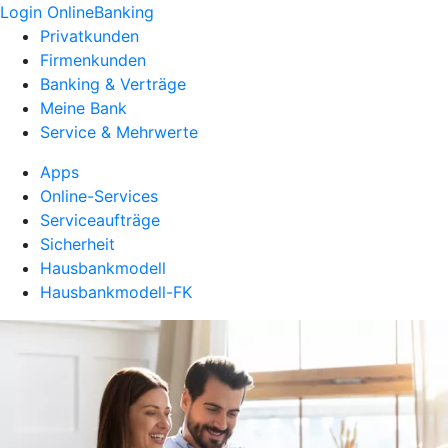
Login OnlineBanking
Privatkunden
Firmenkunden
Banking & Verträge
Meine Bank
Service & Mehrwerte
Apps
Online-Services
Serviceaufträge
Sicherheit
Hausbankmodell
Hausbankmodell-FK