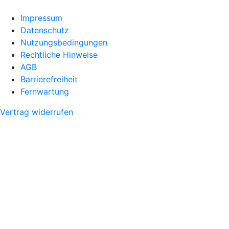
Impressum
Datenschutz
Nutzungsbedingungen
Rechtliche Hinweise
AGB
Barrierefreiheit
Fernwartung
Vertrag widerrufen