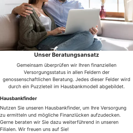
Unser Beratungsansatz
Gemeinsam überprüfen wir Ihren finanziellen
Versorgungsstatus in allen Feldern der
genossenschaftlichen Beratung. Jedes dieser Felder wird
durch ein Puzzleteil im Hausbankmodell abgebildet.
Hausbankfinder
Nutzen Sie unseren Hausbankfinder, um Ihre Versorgung
zu ermitteln und mögliche Finanzlücken aufzudecken.
Gerne beraten wir Sie dazu weiterführend in unseren
Filialen. Wir freuen uns auf Sie!