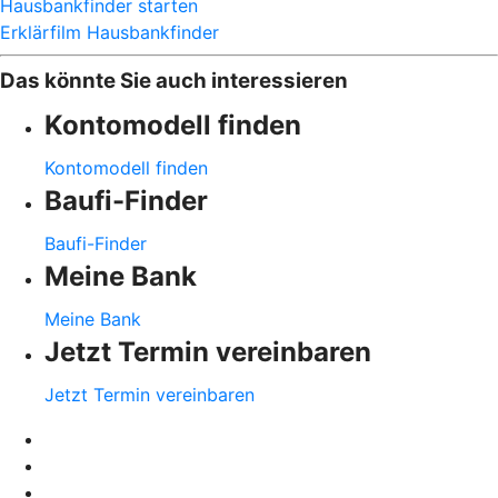
Hausbankfinder starten
Erklärfilm Hausbankfinder
Das könnte Sie auch interessieren
Kontomodell finden
Kontomodell finden
Baufi-Finder
Baufi-Finder
Meine Bank
Meine Bank
Jetzt Termin vereinbaren
Jetzt Termin vereinbaren