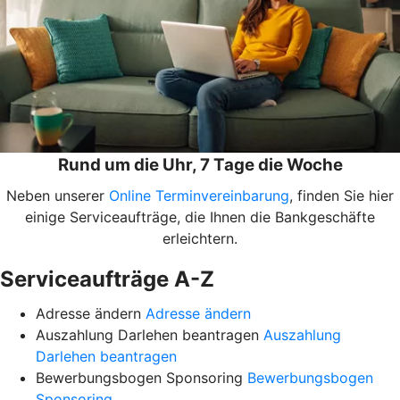
Rund um die Uhr, 7 Tage die Woche
Neben unserer
Online Terminvereinbarung
, finden Sie hier
einige Serviceaufträge, die Ihnen die Bankgeschäfte
erleichtern.
Serviceaufträge A-Z
Adresse ändern
Adresse ändern
Auszahlung Darlehen beantragen
Auszahlung
Darlehen beantragen
Bewerbungsbogen Sponsoring
Bewerbungsbogen
Sponsoring