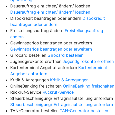
Dauerauftrag einrichten/ ändern/ löschen
Dauerauftrag einrichten/ ändern/ löschen
Dispokredit beantragen oder ändern
Dispokredit
beantragen oder ändern
Freistellungsauftrag ändern
Freistellungsauftrag
ändern
Gewinnsparlos beantragen oder erweitern
Gewinnsparlos beantragen oder erweitern
Girocard bestellen
Girocard bestellen
Jugendgirokonto eröffnen
Jugendgirokonto eröffnen
Kartenterminal Angebot anfordern
Kartenterminal
Angebot anfordern
Kritik & Anregungen
Kritik & Anregungen
OnlineBanking freischalten
OnlineBanking freischalten
Rückruf-Service
Rückruf-Service
Steuerbescheinigung/ Erträgnisaufstellung anfordern
Steuerbescheinigung/ Erträgnisaufstellung anfordern
TAN-Generator bestellen
TAN-Generator bestellen