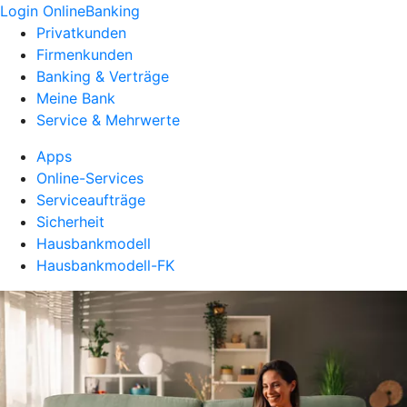
Login OnlineBanking
Privatkunden
Firmenkunden
Banking & Verträge
Meine Bank
Service & Mehrwerte
Apps
Online-Services
Serviceaufträge
Sicherheit
Hausbankmodell
Hausbankmodell-FK