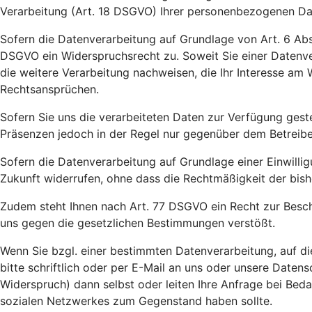
Verarbeitung (Art. 18 DSGVO) Ihrer personenbezogenen Da
Sofern die Datenverarbeitung auf Grundlage von Art. 6 Abs.
DSGVO ein Widerspruchsrecht zu. Soweit Sie einer Datenve
die weitere Verarbeitung nachweisen, die Ihr Interesse a
Rechtsansprüchen.
Sofern Sie uns die verarbeiteten Daten zur Verfügung gest
Präsenzen jedoch in der Regel nur gegenüber dem Betreiber 
Sofern die Datenverarbeitung auf Grundlage einer Einwilligu
Zukunft widerrufen, ohne dass die Rechtmäßigkeit der bish
Zudem steht Ihnen nach Art. 77 DSGVO ein Recht zur Besch
uns gegen die gesetzlichen Bestimmungen verstößt.
Wenn Sie bzgl. einer bestimmten Datenverarbeitung, auf d
bitte schriftlich oder per E-Mail an uns oder unsere Date
Widerspruch) dann selbst oder leiten Ihre Anfrage bei Bed
sozialen Netzwerkes zum Gegenstand haben sollte.