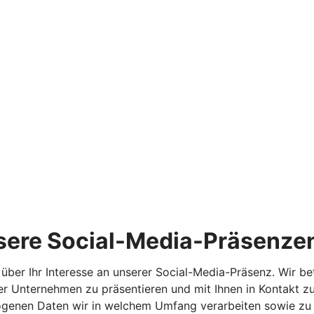
sere Social-Media-Präsenze
 über Ihr Interesse an unserer Social-Media-Präsenz. Wir b
r Unternehmen zu präsentieren und mit Ihnen in Kontakt zu
ogenen Daten wir in welchem Umfang verarbeiten sowie zu