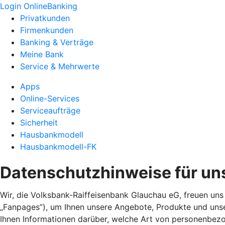
Login OnlineBanking
Privatkunden
Firmenkunden
Banking & Verträge
Meine Bank
Service & Mehrwerte
Apps
Online-Services
Serviceaufträge
Sicherheit
Hausbankmodell
Hausbankmodell-FK
Datenschutzhinweise für un
Wir, die Volksbank-Raiffeisenbank Glauchau eG, freuen uns
„Fanpages”), um Ihnen unsere Angebote, Produkte und unse
Ihnen Informationen darüber, welche Art von personenbez