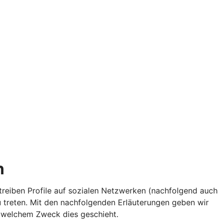
n
etreiben Profile auf sozialen Netzwerken (nachfolgend auch
 treten. Mit den nachfolgenden Erläuterungen geben wir
 welchem Zweck dies geschieht.