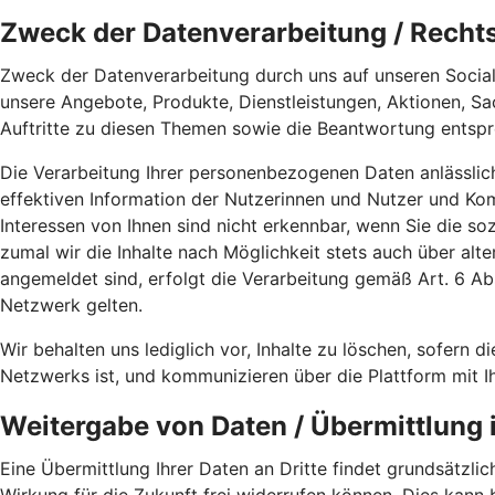
Zweck der Datenverarbeitung / Recht
Zweck der Datenverarbeitung durch uns auf unseren Social
unsere Angebote, Produkte, Dienstleistungen, Aktionen, S
Auftritte zu diesen Themen sowie die Beantwortung entspr
Die Verarbeitung Ihrer personenbezogenen Daten anlässlic
effektiven Information der Nutzerinnen und Nutzer und K
Interessen von Ihnen sind nicht erkennbar, wenn Sie die s
zumal wir die Inhalte nach Möglichkeit stets auch über alt
angemeldet sind, erfolgt die Verarbeitung gemäß Art. 6 
Netzwerk gelten.
Wir behalten uns lediglich vor, Inhalte zu löschen, sofern di
Netzwerks ist, und kommunizieren über die Plattform mit I
Weitergabe von Daten / Übermittlung i
Eine Übermittlung Ihrer Daten an Dritte findet grundsätzlich