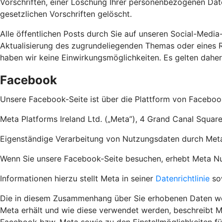
Vorschriften, einer Löschung Ihrer personenbezogenen Dat
gesetzlichen Vorschriften gelöscht.
Alle öffentlichen Posts durch Sie auf unseren Social-Media
Aktualisierung des zugrundeliegenden Themas oder eines Re
haben wir keine Einwirkungsmöglichkeiten. Es gelten dahe
Facebook
Unsere Facebook-Seite ist über die Plattform von Faceboo
Meta Platforms Ireland Ltd. („Meta”), 4 Grand Canal Square
Eigenständige Verarbeitung von Nutzungsdaten durch Met
Wenn Sie unsere Facebook-Seite besuchen, erhebt Meta Nutz
Informationen hierzu stellt Meta in seiner
Datenrichtlinie
so
Die in diesem Zusammenhang über Sie erhobenen Daten wer
Meta erhält und wie diese verwendet werden, beschreibt M