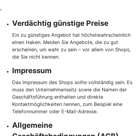
‹
Verdächtig günstige Preise
Ein zu günstiges Angebot hat höchstwahrscheinlich
einen Haken. Meiden Sie Angebote, die zu gut
erscheinen, um wahr zu sein – vor allem von Shops,
die Sie nicht kennen.
Impressum
Das Impressum des Shops sollte vollständig sein. Es
muss den Unternehmenssitz sowie die Namen der
Geschäftsführung enthalten und direkte
Kontaktmöglichkeiten nennen, zum Beispiel eine
Telefonnummer oder E-Mail-Adresse.
Allgemeine