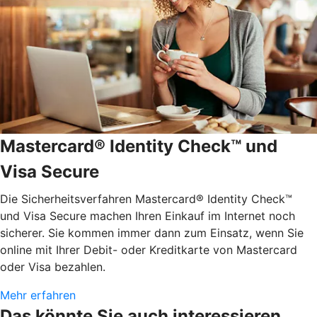
Mastercard® Identity Check™ und
Visa Secure
Die Sicherheitsverfahren Mastercard® Identity Check™
und Visa Secure machen Ihren Einkauf im Internet noch
sicherer. Sie kommen immer dann zum Einsatz, wenn Sie
online mit Ihrer Debit- oder Kreditkarte von Mastercard
oder Visa bezahlen.
Mehr erfahren
Das könnte Sie auch interessieren