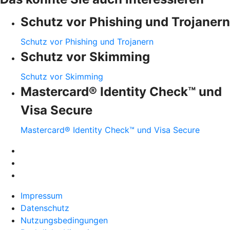
Schutz vor Phishing und Trojanern
Schutz vor Phishing und Trojanern
Schutz vor Skimming
Schutz vor Skimming
Mastercard® Identity Check™ und
Visa Secure
Mastercard® Identity Check™ und Visa Secure
Impressum
Datenschutz
Nutzungsbedingungen