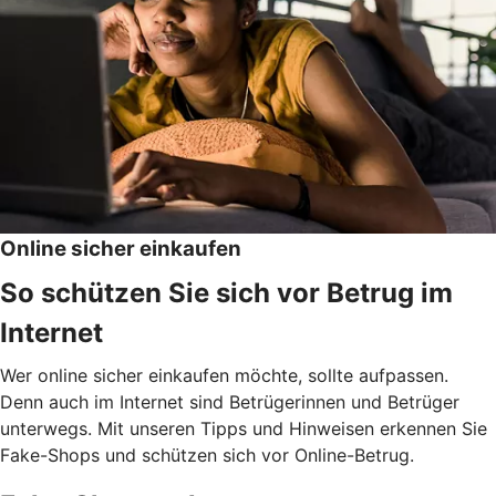
Online sicher einkaufen
So schützen Sie sich vor Betrug im
Internet
Wer online sicher einkaufen möchte, sollte aufpassen.
Denn auch im Internet sind Betrügerinnen und Betrüger
unterwegs. Mit unseren Tipps und Hinweisen erkennen Sie
Fake-Shops und schützen sich vor Online-Betrug.