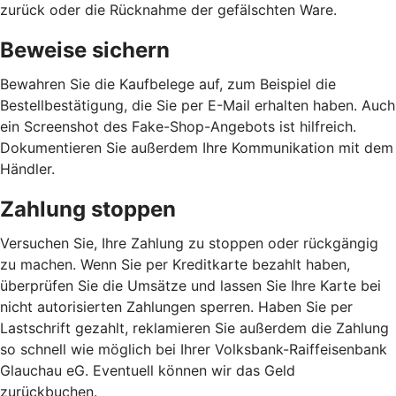
zurück oder die Rücknahme der gefälschten Ware.
Beweise sichern
Bewahren Sie die Kaufbelege auf, zum Beispiel die
Bestellbestätigung, die Sie per E-Mail erhalten haben. Auch
ein Screenshot des Fake-Shop-Angebots ist hilfreich.
Dokumentieren Sie außerdem Ihre Kommunikation mit dem
Händler.
Zahlung stoppen
Versuchen Sie, Ihre Zahlung zu stoppen oder rückgängig
zu machen. Wenn Sie per Kreditkarte bezahlt haben,
überprüfen Sie die Umsätze und lassen Sie Ihre Karte bei
nicht autorisierten Zahlungen sperren. Haben Sie per
Lastschrift gezahlt, reklamieren Sie außerdem die Zahlung
so schnell wie möglich bei Ihrer Volksbank-Raiffeisenbank
Glauchau eG. Eventuell können wir das Geld
zurückbuchen.