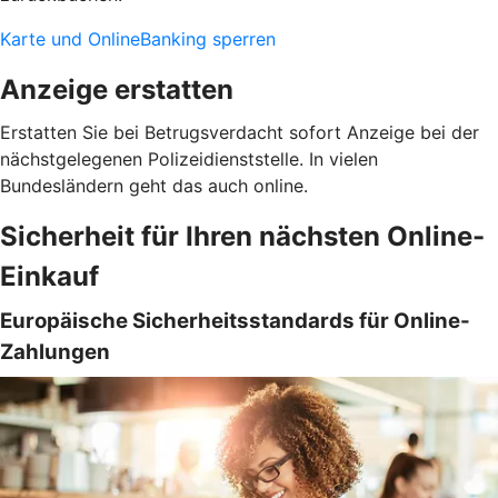
Karte und OnlineBanking sperren
Anzeige erstatten
Erstatten Sie bei Betrugsverdacht sofort Anzeige bei der
nächstgelegenen Polizeidienststelle. In vielen
Bundesländern geht das auch online.
Sicherheit für Ihren nächsten Online-
Einkauf
Europäische Sicherheitsstandards für Online-
Zahlungen