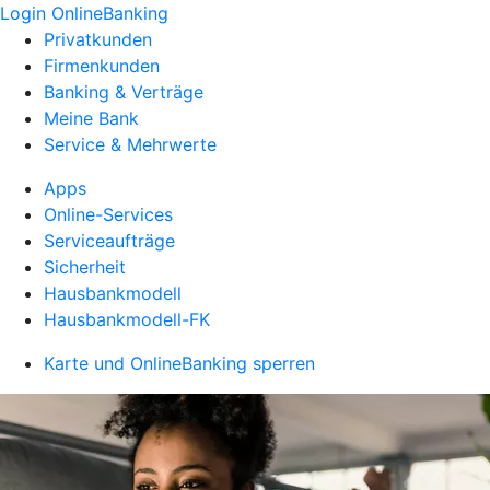
Login OnlineBanking
Privatkunden
Firmenkunden
Banking & Verträge
Meine Bank
Service & Mehrwerte
Apps
Online-Services
Serviceaufträge
Sicherheit
Hausbankmodell
Hausbankmodell-FK
Karte und OnlineBanking sperren