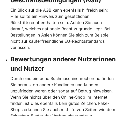
Geschäftsbedingungen (AGB)
Ein Blick auf die AGB kann ebenfalls hilfreich sein:
Hier sollte ein Hinweis zum gesetzlichen
Rücktrittsrecht enthalten sein. Achten Sie auch
darauf, welches nationale Recht zugrunde liegt. Bei
Bestellungen in Asien können Sie sich zum Beispiel
nicht auf käuferfreundliche EU-Rechtsstandards
verlassen.
Bewertungen anderer Nutzerinnen
und Nutzer
Durch eine einfache Suchmaschinenrecherche finden
Sie heraus, ob andere Kundinnen und Kunden
unzufrieden waren oder sogar auf Betrug hinweisen.
Wenn Sie nichts über den Online-Shop im Internet
finden, ist dies ebenfalls kein gutes Zeichen. Fake-
Shops erkennen Sie auch mithilfe von Seiten wie dem
Fakeshop-Finder der Verbraucherzentrale.