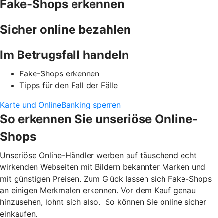
Fake-Shops erkennen
Sicher online bezahlen
Im Betrugsfall handeln
Fake-Shops erkennen
Tipps für den Fall der Fälle
Karte und OnlineBanking sperren
So erkennen Sie unseriöse Online-
Shops
Unseriöse Online-Händler werben auf täuschend echt
wirkenden Webseiten mit Bildern bekannter Marken und
mit günstigen Preisen. Zum Glück lassen sich Fake-Shops
an einigen Merkmalen erkennen. Vor dem Kauf genau
hinzusehen, lohnt sich also. So können Sie online sicher
einkaufen.