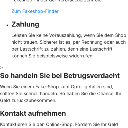
Zum Fakeshop-Finder
Zahlung
Leisten Sie keine Vorauszahlung, wenn Sie dem Shop
nicht trauen. Sicherer ist es, per Rechnung oder auch
per Lastschrift zu zahlen, denn eine Lastschrift
können Sie beispielsweise widerrufen.
>
So handeln Sie bei Betrugsverdacht
Wenn Sie einem Fake-Shop zum Opfer gefallen sind,
sollten Sie schnell handeln. So haben Sie die Chance, Ihr
Geld zurückzubekommen.
Kontakt aufnehmen
Kontaktieren Sie den Online-Shop. Fordern Sie Ihr Geld